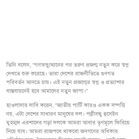
তিনি বলেন, “গণঅভ্যুত্থানের পর তরুণ প্রজন্ম নতুন করে স্বপ্ন
দেখতে শুরু করেছে। তারা দেশের রাজনীতিতে গুণগত
পরিবর্তন আনতে চায়। এই নতুন প্রজন্মের স্বপ্ন ও প্রত্যাশার
বাস্তবায়নেই হবে আমাদের নতুন জাপা।”
হাওলাদার দাবি করেন, “জাতীয় পার্টি কারও একক সম্পত্তি
নয়, এটা দেশের সাধারণ মানুষের দল। পল্লীবন্ধু হুসেইন
মুহম্মদ এরশাদের গড়া দলকে আমরা আবার তৃণমূলে ফিরিয়ে
নিয়ে যাব। আমরা রাজপথে থাকবো জনগণের অধিকার