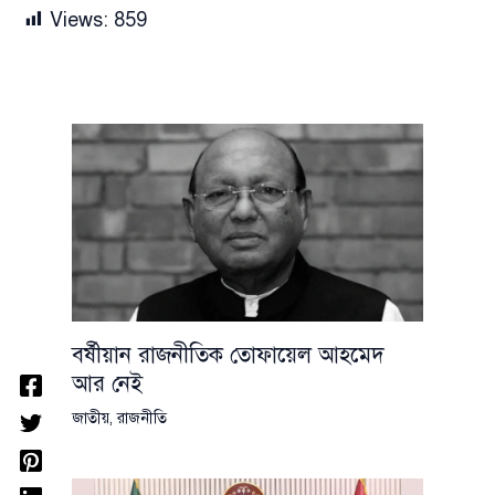
Views:
859
বর্ষীয়ান রাজনীতিক তোফায়েল আহমেদ
আর নেই
জাতীয়
,
রাজনীতি