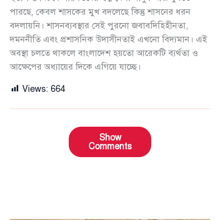
পারছে, কেবল শাসকের মুখ বদলেছে কিন্তু শাসনের ধরন
বদলায়নি। শাসনব্যবস্থার সেই পুরনো জবাবদিহিহীনতা,
দমননীতি এবং প্রশাসনিক উদাসীনতাই এখনো বিদ্যমান। এই
অবস্থা চলতে থাকলে বাংলাদেশ হয়তো আরেকটি ব্যর্থতা ও
আক্ষেপের অধ্যায়ের দিকে এগিয়ে যাচ্ছে।
Views:
664
Show
Comments