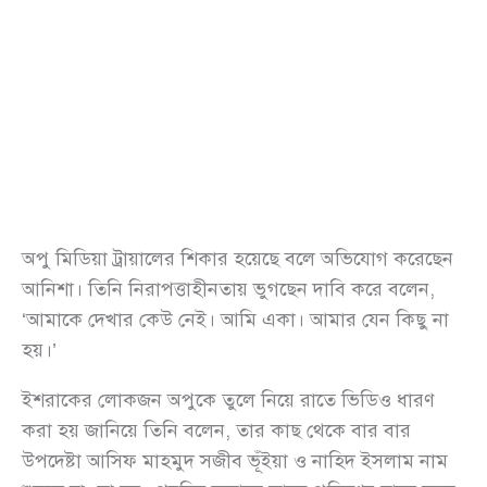
অপু মিডিয়া ট্রায়ালের শিকার হয়েছে বলে অভিযোগ করেছেন
আনিশা। তিনি নিরাপত্তাহীনতায় ভুগছেন দাবি করে বলেন,
‘আমাকে দেখার কেউ নেই। আমি একা। আমার যেন কিছু না
হয়।’
ইশরাকের লোকজন অপুকে তুলে নিয়ে রাতে ভিডিও ধারণ
করা হয় জানিয়ে তিনি বলেন, তার কাছ থেকে বার বার
উপদেষ্টা আসিফ মাহমুদ সজীব ভূঁইয়া ও নাহিদ ইসলাম নাম