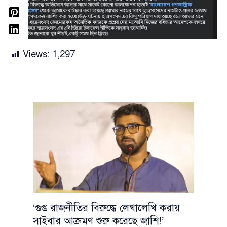
Views:
1,297
‘গুপ্ত রাজনীতির বিরুদ্ধে লেখালেখি করায়
সাইবার আক্রমণ শুরু করেছে জাশি!’