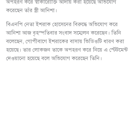
অপহরণ করে স্বীকারোক্তি আদায় করা হয়েছে অভিযোগ
করেছেন তাঁর স্ত্রী আনিশা।
বিএনপি নেতা ইশরাক হোসেনের বিরুদ্ধে অভিযোগ করে
আনিশা আজ বৃহস্পতিবার সংবাদ সম্মেলন করেছেন। তিনি
বলেছেন, গোপীবাগে ইশরাকের বাসায় ভিডিওটি ধারণ করা
হয়েছে। তার লোকজন তাকে অপহরণ করে নিয়ে এ স্টেটমেন্ট
দেওয়ানো হয়েছে বলে অভিযোগ করেছেন তিনি।