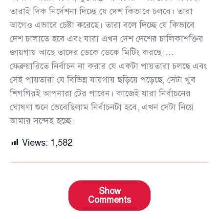
তারাই দিক নির্দেশনা দিচ্ছে যে দেশ কিভাবে চলবে। তারা
আগেও এভাবে চেষ্টা করেছে। তারা বলে দিচ্ছে যে কিভাবে
দেশ চালাতে হবে এবং যারা এখন দেশ দেশের চালিকাশক্তির
জায়গায় আছে তাদের ডেকে ডেকে মিটিং করছে।…
ফেব্রুয়ারিতে নির্বাচন না করার যে একটা পায়তারা চলছে এবং
সেই পায়তারা যে বিভিন্ন যায়গায় ছড়িয়ে পড়েছে, সেটা খুব
শিগগিরই আপনারা টের পাবেন। কাজেই যারা নির্বাচনের
ঘোষণা শুনে ভেবেছিলাম নির্বাচনটা হবে, এখন সেটা নিয়ে
আমার সন্দেহ হচ্ছে।
Views:
1,582
Show
Comments