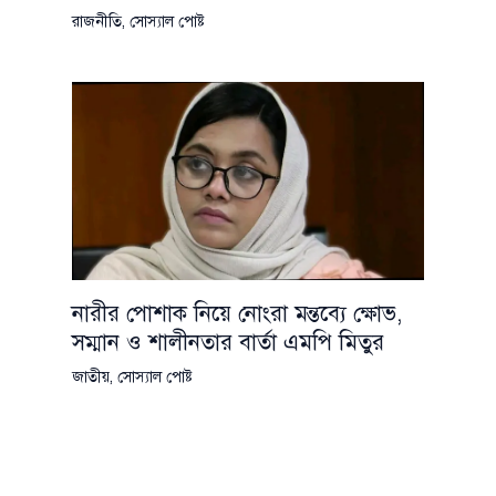
রাজনীতি
,
সোস্যাল পোষ্ট
নারীর পোশাক নিয়ে নোংরা মন্তব্যে ক্ষোভ,
সম্মান ও শালীনতার বার্তা এমপি মিতুর
জাতীয়
,
সোস্যাল পোষ্ট