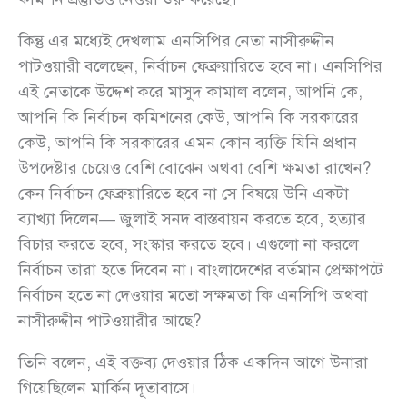
কিন্তু এর মধ্যেই দেখলাম এনসিপির নেতা নাসীরুদ্দীন
পাটওয়ারী বলেছেন, নির্বাচন ফেব্রুয়ারিতে হবে না। এনসিপির
এই নেতাকে উদ্দেশ করে মাসুদ কামাল বলেন, আপনি কে,
আপনি কি নির্বাচন কমিশনের কেউ, আপনি কি সরকারের
কেউ, আপনি কি সরকারের এমন কোন ব্যক্তি যিনি প্রধান
উপদেষ্টার চেয়েও বেশি বোঝেন অথবা বেশি ক্ষমতা রাখেন?
কেন নির্বাচন ফেব্রুয়ারিতে হবে না সে বিষয়ে উনি একটা
ব্যাখ্যা দিলেন— জুলাই সনদ বাস্তবায়ন করতে হবে, হত্যার
বিচার করতে হবে, সংস্কার করতে হবে। এগুলো না করলে
নির্বাচন তারা হতে দিবেন না। বাংলাদেশের বর্তমান প্রেক্ষাপটে
নির্বাচন হতে না দেওয়ার মতো সক্ষমতা কি এনসিপি অথবা
নাসীরুদ্দীন পাটওয়ারীর আছে?
তিনি বলেন, এই বক্তব্য দেওয়ার ঠিক একদিন আগে উনারা
গিয়েছিলেন মার্কিন দূতাবাসে।