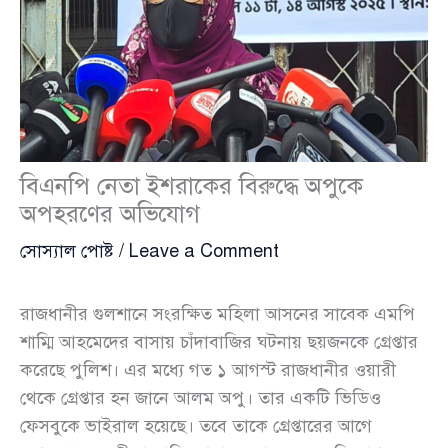
বিএনপি নেতা ইশরাকের বিরুদ্ধে অপুকে
অপহরণের অভিযোগ
সোস্যাল পোষ্ট
/
Leave a Comment
রাজধানীর গুলশানে সংরক্ষিত মহিলা আসনের সাবেক এমপি
শাম্মি আহমেদের বাসায় চাঁদাবাজির ঘটনায় ছয়জনকে গ্রেপ্তার
করেছে পুলিশ। এর মধ্যে গত ১ আগস্ট রাজধানীর ওয়ারী
থেকে গ্রেপ্তার হন জানে আলম অপু। তার একটি ভিডিও
ফেসবুকে ভাইরাল হয়েছে। তবে তাকে গ্রেপ্তারের আগে