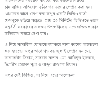
আন্দোলনের সমন্বয়ক পরিচয়ে কয়েকজনের বিরুদ্ধে
চাঁদাবাজির অভিযোগ ওঠার পর তাদের গ্রেপ্তার করা হয়।
গ্রেপ্তারের আগে ধারণ করা অপুর একটি ভিডিও বার্তা
ফেসবুকে ছড়িয়ে পড়েছে। প্রায় ৩৫ মিনিটের ভিডিওতে তাকে
অন্তর্বর্তী সরকারের একজন উপদেষ্টাকেও এতে জড়িত থাকার
অভিযোগ করতে দেখা যায়।
এ নিয়ে সামাজিক যোগাযোগমাধ্যমে নানা ধরনের আলোচনা
শুরু হয়েছে। অপুর আগে গত ২৬ জুলাই গ্রেপ্তার হন মো.
সাকাদাউন সিয়াম, সাদমান সাদাব, মো. আমিনুল ইসলাম,
ইব্রাহীম হোসেন মুন্না ও আব্দুর রাজ্জাক রিয়াদ।
অপুর সেই ভিডিও , যা নিয়ে এতো আলোচনা