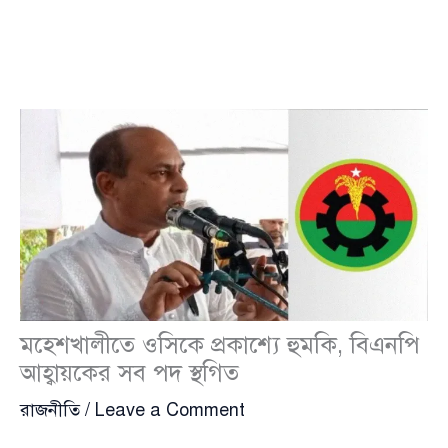
মহেশখালীতে ওসিকে প্রকাশ্যে হুমকি, বিএনপি
আহ্বায়কের সব পদ স্থগিত
রাজনীতি
/
Leave a Comment