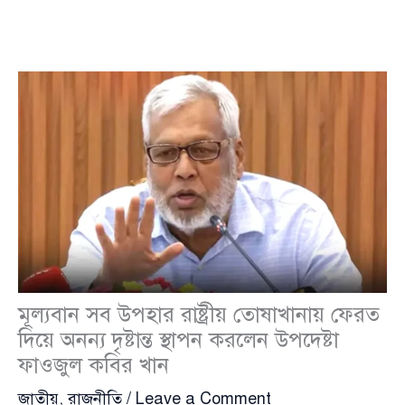
মূল্যবান সব উপহার রাষ্ট্রীয় তোষাখানায় ফেরত
দিয়ে অনন্য দৃষ্টান্ত স্থাপন করলেন উপদেষ্টা
ফাওজুল কবির খান
জাতীয়
,
রাজনীতি
/
Leave a Comment