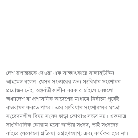
দেশ রূপান্তরকে দেওয়া এক সাক্ষাৎকারে সালাহউদ্দিন
আহমেদ বলেন, যেসব সংস্কারের জন্য সংবিধান সংশোধন
প্রয়োজন নেই, অন্তর্বর্তীকালীন সরকার চাইলে সেগুলো
অধ্যাদেশ বা প্রশাসনিক আদেশের মাধ্যমে নির্বাচন পূর্বেই
বাস্তবায়ন করতে পারে। তবে সংবিধান সংশোধনের মতো
সংবেদনশীল বিষয় সংসদ ছাড়া কোথাও সম্ভব নয়। একমাত্র
সাংবিধানিক ফোরাম হলো জাতীয় সংসদ, তাই সংসদের
বাইরে যেকোনো প্রক্রিয়া অগ্রহণযোগ্য এবং কার্যকর হবে না।