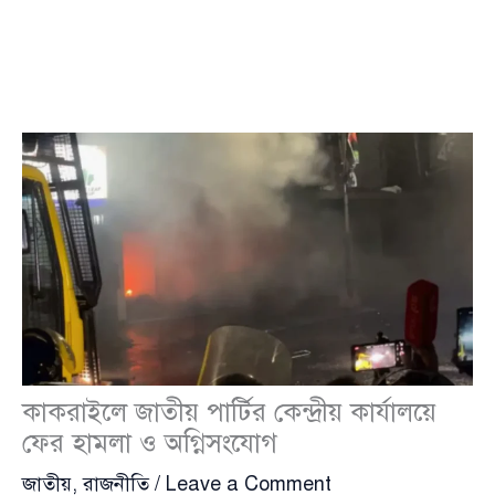
কাকরাইলে জাতীয় পার্টির কেন্দ্রীয় কার্যালয়ে
ফের হামলা ও অগ্নিসংযোগ
জাতীয়
,
রাজনীতি
/
Leave a Comment