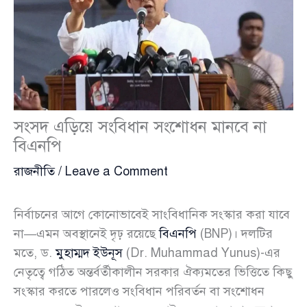
সংসদ এড়িয়ে সংবিধান সংশোধন মানবে না
বিএনপি
রাজনীতি
/
Leave a Comment
নির্বাচনের আগে কোনোভাবেই সাংবিধানিক সংস্কার করা যাবে
না—এমন অবস্থানেই দৃঢ় রয়েছে
বিএনপি
(BNP)। দলটির
মতে, ড.
মুহাম্মদ ইউনূস
(Dr. Muhammad Yunus)-এর
নেতৃত্বে গঠিত অন্তর্বর্তীকালীন সরকার ঐক্যমতের ভিত্তিতে কিছু
সংস্কার করতে পারলেও সংবিধান পরিবর্তন বা সংশোধন