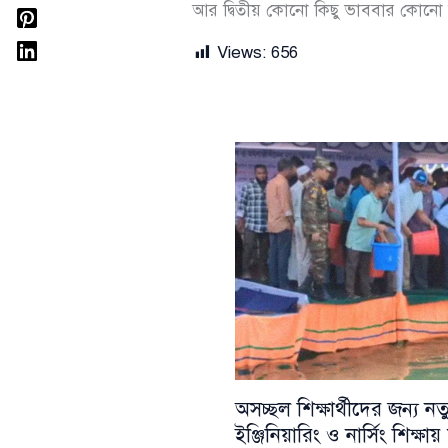
আর দ্বিতীয় কোনো কিছু ভাববার কোনো
Views:
656
অসচ্ছল শিক্ষার্থীদের জন্য 
ইঞ্জিনিয়ারিং ও নার্সিং শিক্ষ