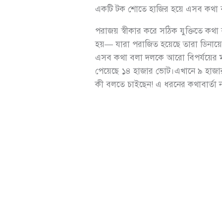
একটি টক শোতে হাজির হয়ে এসব কথা 
পরাজয় স্বীকার করে সঠিক যুক্তিতে কথা
হয়— যারা পরাজিত হয়েছে তারা ডিনায়ে
এসব কথা বলা দলকে আরো বিপর্যয়ের মধ্যে
পেয়েছে ১৪ হাজার ভোট।এখানে ৯ হাজা
কী বলতে চাইছেন! এ ধরনের কথাবার্তা ন