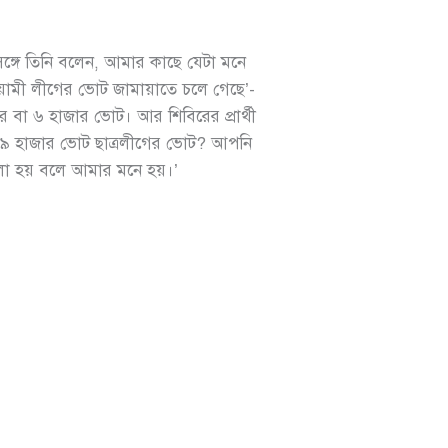
সঙ্গে তিনি বলেন, আমার কাছে যেটা মনে
ওয়ামী লীগের ভোট জামায়াতে চলে গেছে’-
ার বা ৬ হাজার ভোট। আর শিবিরের প্রার্থী
 ৯ হাজার ভোট ছাত্রলীগের ভোট? আপনি
লো হয় বলে আমার মনে হয়।’