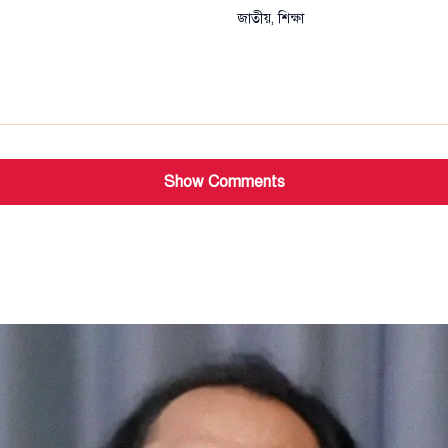
জাতীয়
,
শিক্ষা
Show Comments