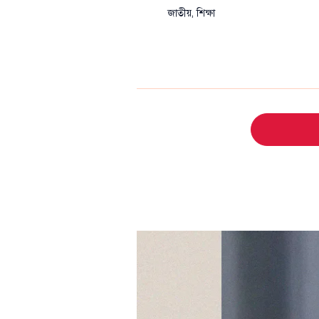
জাতীয়
,
শিক্ষা