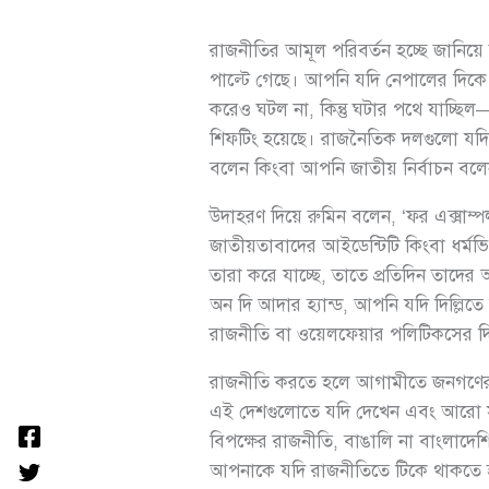
রাজনীতির আমূল পরিবর্তন হচ্ছে জানিয়ে
পাল্টে গেছে। আপনি যদি নেপালের দিকে 
করেও ঘটল না, কিন্তু ঘটার পথে যাচ্ছ
শিফটিং হয়েছে। রাজনৈতিক দলগুলো যদি 
বলেন কিংবা আপনি জাতীয় নির্বাচন বল
উদাহরণ দিয়ে রুমিন বলেন, ‘ফর এক্সাম
জাতীয়তাবাদের আইডেন্টিটি কিংবা ধর্মভি
তারা করে যাচ্ছে, তাতে প্রতিদিন তাদের আ
অন দি আদার হ্যান্ড, আপনি যদি দিল্লিত
রাজনীতি বা ওয়েলফেয়ার পলিটিকসের দি
রাজনীতি করতে হলে আগামীতে জনগণের ক
এই দেশগুলোতে যদি দেখেন এবং আরো সংক্ষ
বিপক্ষের রাজনীতি, বাঙালি না বাংলাদেশি
আপনাকে যদি রাজনীতিতে টিকে থাকতে হ