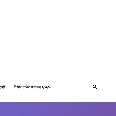
Search
পোষ্ট
নির্বাচন লাইভ ফলাফল ২০২৬