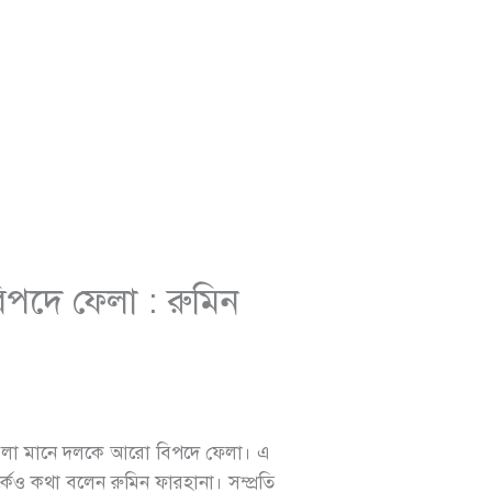
পদে ফেলা : রুমিন
ে বলা মানে দলকে আরো বিপদে ফেলা। এ
েও কথা বলেন রুমিন ফারহানা। সম্প্রতি