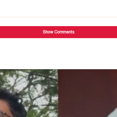
Show Comments