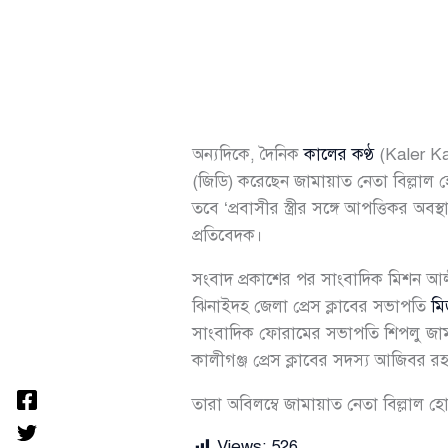
অন্যদিকে, দৈনিক
কালের কণ্ঠ
(Kaler Kan
(জিডি) করেছেন জামায়াত নেতা বিল্লা
তবে ‘প্রবাসীর স্ত্রীর সঙ্গে আপত্তিকর
প্রতিবেদক।
সংবাদ প্রকাশের পর সাংবাদিক মিশন আলীক
ঝিনাইদহ জেলা প্রেস ক্লাবের সভাপতি
মি
সাংবাদিক ফোরামের সভাপতি শিপলু জামান
কালীগঞ্জ প্রেস ক্লাবের সদস্য আজিবর 
তারা অবিলম্বে জামায়াত নেতা বিল্লাল হ
Views:
526