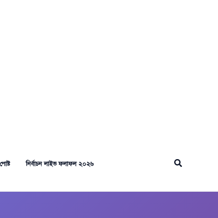
Search
পোষ্ট
নির্বাচন লাইভ ফলাফল ২০২৬