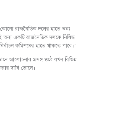
ন, কোনো রাজনৈতিক দলের হাতে অন্য
ই অন্য একটি রাজনৈতিক দলকে নিষিদ্ধ
নির্বাচন কমিশনের হাতে থাকতে পারে।”
ঠানে আলোচনার প্রসঙ্গ ওঠে যখন বিভিন্ন
 করার দাবি তোলে।