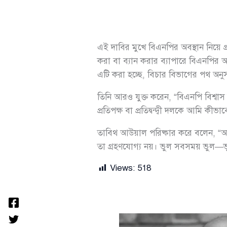
এই দাবির মুখে বিএনপির অবস্থান নিয়ে 
করা বা ব্যান করার ব্যাপারে বিএনপির অ
এটি করা হচ্ছে, বিচার বিভাগের পথ অনুস
তিনি আরও যুক্ত করেন, “বিএনপি বিশ্ব
প্রতিপক্ষ বা প্রতিদ্বন্দ্বী দলকে আমি ক
তাবিথ আউয়াল পরিষ্কার করে বলেন, “আমর
তা গ্রহণযোগ্য নয়। ভুল সবসময় ভুল—
Views:
518