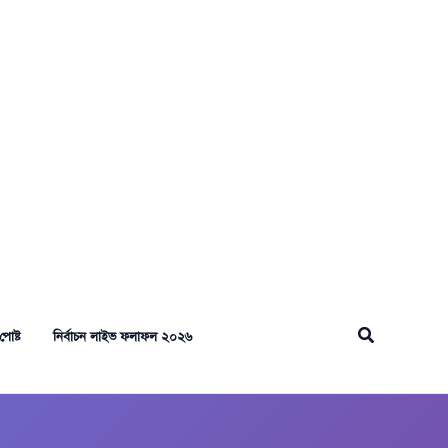
Search
পোষ্ট
নির্বাচন লাইভ ফলাফল ২০২৬