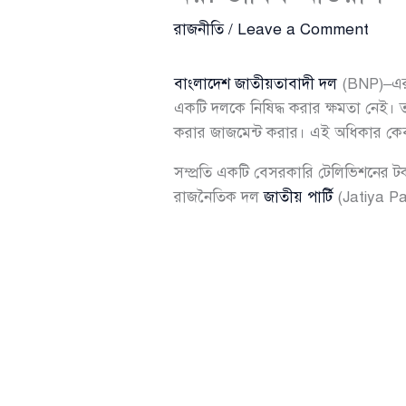
রাজনীতি
/
Leave a Comment
বাংলাদেশ জাতীয়তাবাদী দল
(BNP)–এর কে
একটি দলকে নিষিদ্ধ করার ক্ষমতা নেই।
করার জাজমেন্ট করার। এই অধিকার কেবল
সম্প্রতি একটি বেসরকারি টেলিভিশনের টকশ
রাজনৈতিক দল
জাতীয় পার্টি
(Jatiya Par