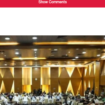
Show Comments