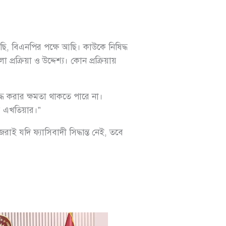
ি, বিএনপির পক্ষে আছি। কাউকে নিষিদ্ধ
্রিয়া ও উদ্দেশ্য। কোন প্রক্রিয়ায়
ধ করার ক্ষমতা থাকতে পারে না।
ের এখতিয়ার।”
ই যদি ফ্যাসিবাদী সিদ্ধান্ত নেই, তবে