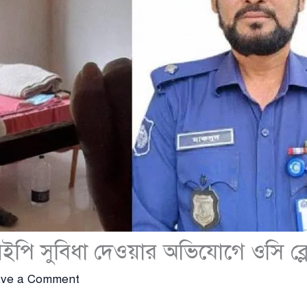
ইপি সুবিধা দেওয়ার অভিযোগে ওসি ক
ve a Comment