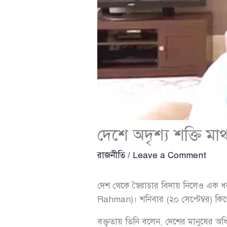
দেশে অদৃশ্য শক্তি মা
রাজনীতি
/
Leave a Comment
দেশ থেকে স্বৈরাচার বিদায় নিলেও এক ধ
Rahman)। শনিবার (২০ সেপ্টেম্বর) কিশোর
বক্তৃতায় তিনি বলেন, দেশের মানুষের অধি