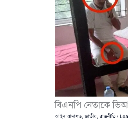
বিএনপি নেতাকে ভিআ
আইন আদালত
,
জাতীয়
,
রাজনীতি
/
Lea