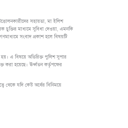
উত্তোলনকারীদের সহায়তা, মা ইলিশ
 চুক্তির মাধ্যমে সুবিধা দেওয়া, এমনকি
ণমাধ্যমে সংবাদ প্রকাশ হলে বিষয়টি
হয়। এ বিষয়ে অতিরিক্ত পুলিশ সুপার
রা হয়েছে। ঊর্ধ্বতন কর্তৃপক্ষের
বে থেকে যদি কেউ অর্থের বিনিময়ে