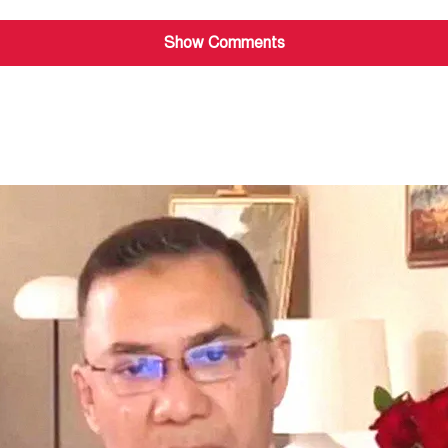
Show Comments