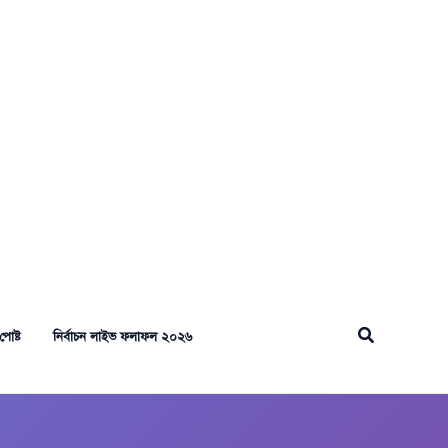
Search
পোষ্ট
নির্বাচন লাইভ ফলাফল ২০২৬