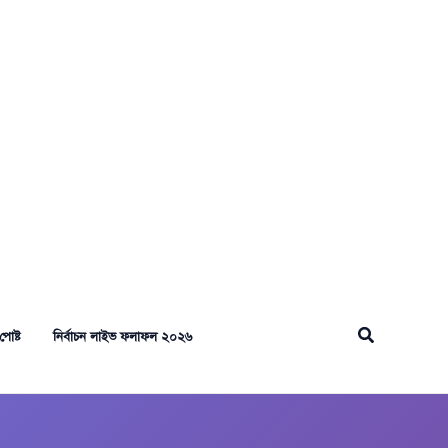
Search
পোষ্ট
নির্বাচন লাইভ ফলাফল ২০২৬