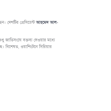
। দেশটির প্রেসিডেন্ট
আহমেদ আল-
ধু জাতিসংঘে বক্তব্য দেওয়ার মধ্যে
হচ্ছে। বিশেষত, ওয়াশিংটনে সিরিয়ার