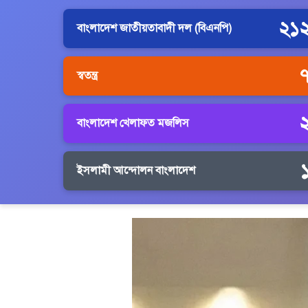
২১
বাংলাদেশ জাতীয়তাবাদী দল (বিএনপি)
স্বতন্ত্র
বাংলাদেশ খেলাফত মজলিস
ইসলামী আন্দোলন বাংলাদেশ