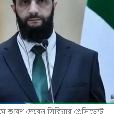
 ভাষণ দেবেন সিরিয়ার প্রেসিডেন্ট