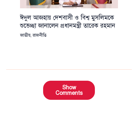
ঈদুল আজহায় দেশবাসী ও বিশ্ব মুসলিমকে
শুভেচ্ছা জানালেন প্রধানমন্ত্রী তারেক রহমান
জাতীয়
,
রাজনীতি
Show
Comments