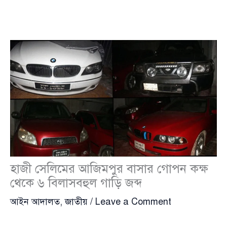
হাজী সেলিমের আজিমপুর বাসার গোপন কক্ষ
থেকে ৬ বিলাসবহুল গাড়ি জব্দ
আইন আদালত
,
জাতীয়
/
Leave a Comment