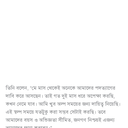
তিনি বলেন, “মে মাস থেকেই অনেকে আমাদের পদত্যাগের
দাবি করে আসছেন। তাই গত দুই মাস ধরে অপেক্ষা করছি,
কখন নেমে যাব। আমি খুব অল্প সময়ের জন্য দায়িত্ব নিয়েছি।
এই স্বল্প সময়ে যতটুকু করা সম্ভব সেটাই করছি। তবে
আমাদের বয়স ও অভিজ্ঞতা সীমিত, জনগণ নিশ্চয়ই এজন্য
আমাদের ক্ষমা করবেন।”