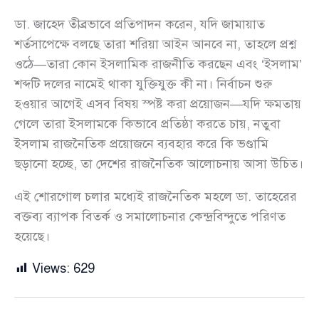
ডা. জাহেদ তীব্রভাবে প্রতিপাদন করেন, যদি জামায়াত
শর্তসাপেক্ষে বলছে তারা শরিয়া আইন আনবে না, তাহলে প্রশ্ন
ওঠে—তারা কোন ইসলামিক রাজনীতি করছেন এবং ‘ইসলাম’
শব্দটি দলের নামেই থাকা যুক্তিযুক্ত কী না। নির্বাচন শুরু
হওয়ার আগেই এসব বিষয় স্পষ্ট করা প্রয়োজন—যদি ক্ষমতায়
গেলে তারা ইসলামকে কিভাবে প্রতিষ্ঠা করতে চায়, নতুবা
ইসলাম রাজনৈতিক প্রয়োজনে ব্যবহার করে কি ভণ্ডামি
ছড়ানো হচ্ছে, তা দেশের রাজনৈতিক আলোচনায় আসা উচিত।
এই শোরগোল চলার মধ্যেই রাজনৈতিক মহলে ডা. তাহেরের
বক্তব্য ব্যাপক বিতর্ক ও সমালোচনার কেন্দ্রবিন্দুতে পরিণত
হয়েছে।
Views:
629