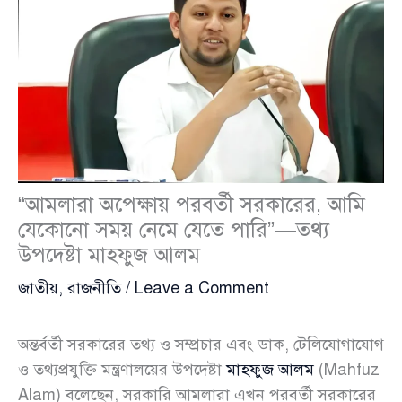
“আমলারা অপেক্ষায় পরবর্তী সরকারের, আমি
যেকোনো সময় নেমে যেতে পারি”—তথ্য
উপদেষ্টা মাহফুজ আলম
জাতীয়
,
রাজনীতি
/
Leave a Comment
অন্তর্বর্তী সরকারের তথ্য ও সম্প্রচার এবং ডাক, টেলিযোগাযোগ
ও তথ্যপ্রযুক্তি মন্ত্রণালয়ের উপদেষ্টা
মাহফুজ আলম
(Mahfuz
Alam) বলেছেন, সরকারি আমলারা এখন পরবর্তী সরকারের