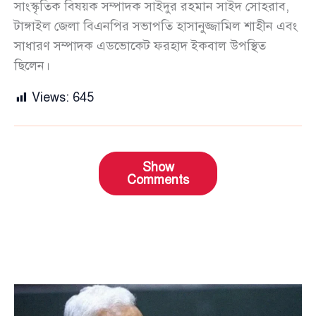
সাংস্কৃতিক বিষয়ক সম্পাদক সাইদুর রহমান সাইদ সোহরাব,
টাঙ্গাইল জেলা বিএনপির সভাপতি হাসানুজ্জামিল শাহীন এবং
সাধারণ সম্পাদক এডভোকেট ফরহাদ ইকবাল উপস্থিত
ছিলেন।
Views:
645
Show
Comments