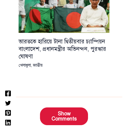
ভারতকে হারিয়ে টানা দ্বিতীয়বার চ্যাম্পিয়ন
বাংলাদেশ, প্রধানমন্ত্রীর অভিনন্দন, পুরস্কার
ঘোষণা
খেলাধুলা
,
জাতীয়
Show
Comments