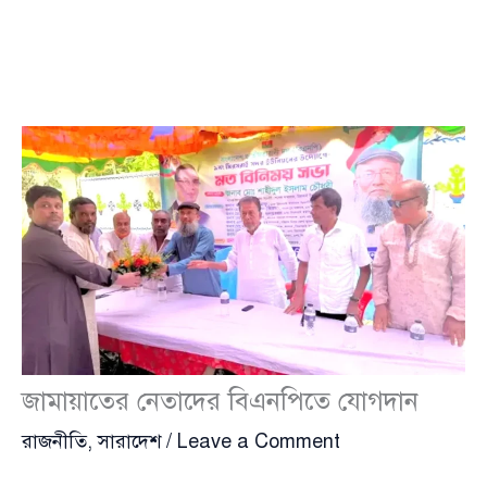
জামায়াতের নেতাদের বিএনপিতে যোগদান
রাজনীতি
,
সারাদেশ
/
Leave a Comment