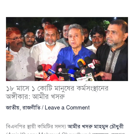
১৮ মাসে ১ কোটি মানুষের কর্মসংস্থানের
অঙ্গীকার: আমীর খসরু
জাতীয়
,
রাজনীতি
/
Leave a Comment
বিএনপির স্থায়ী কমিটির সদস্য
আমীর খসরু মাহমুদ চৌধুরী