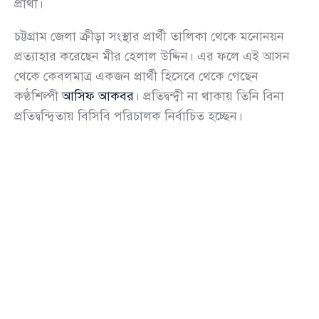
প্রার্থী।
চট্টগ্রাম জেলা ক্রীড়া সংস্থার প্রার্থী তালিকা থেকে মনোনয়ন
প্রত্যাহার করেছেন মীর হেলাল উদ্দিন। এর ফলে এই আসন
থেকে কেবলমাত্র একজন প্রার্থী হিসেবে থেকে গেছেন
কণ্ঠশিল্পী
আসিফ আকবর
। প্রতিদ্বন্দ্বী না থাকায় তিনি বিনা
প্রতিদ্বন্দ্বিতায় বিসিবি পরিচালক নির্বাচিত হচ্ছেন।