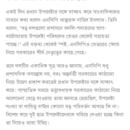
একই দিন প্রধান উপদেষ্টার সঙ্গে সাক্ষাৎ করে সাংবাদিকদের
সামনে কথা বলেন এনসিপি আহ্বায়ক নাহিদ ইসলাম। তিনি
বলেন, “বড় দলগুলো প্রশাসনে বদলি-পদায়নের ভাগ-
বাটোয়ারায় উপদেষ্টা পরিষদের ভেতর থেকেই সহায়তা
পাচ্ছে।” এই বক্তব্য থেকেই স্পষ্ট, এনসিপিও ভেতরের ক্ষোভ
নিয়ে সরকারের শীর্ষ নেতৃত্বের কাছে গেছে।
তবে দলটির একাধিক সূত্র আরও জানায়, এনসিপি শুধু
প্রশাসনিক অসন্তোষ নয়, বরং অন্তর্বর্তী সরকারের কাঠামো
নিয়ে উদ্বেগ প্রকাশ করতেই প্রধান উপদেষ্টার সঙ্গে সাক্ষাৎ
করে। সাম্প্রতিক সময়ে তত্ত্বাবধায়ক সরকারের কাঠামো নিয়ে
আলোচনা বেড়ে যাওয়ায় তারা জানতে চেয়েছিল, উপদেষ্টা
সংখ্যা বা দায়িত্ব বণ্টনে কোনো বড় পরিবর্তন আসছে কি না।
বিশেষ করে দুই ছাত্র উপদেষ্টাদেরকে সরিয়ে দেওয়া হচ্ছে কিনা
তা নিয়েও তারা উদ্বিগ্ন।