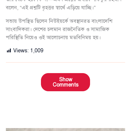
বলেন, “এই প্রশ্নটি বৃহত্তর স্বার্থে এড়িয়ে যাচ্ছি।”
সভায় উপস্থিত ছিলেন নিউইয়র্কে অবস্থানরত বাংলাদেশি
সাংবাদিকরা। দেশের চলমান রাজনৈতিক ও সামাজিক
পরিস্থিতি নিয়েও ওই আলোচনায় মতবিনিময় হয়।
Views:
1,009
Show
Comments