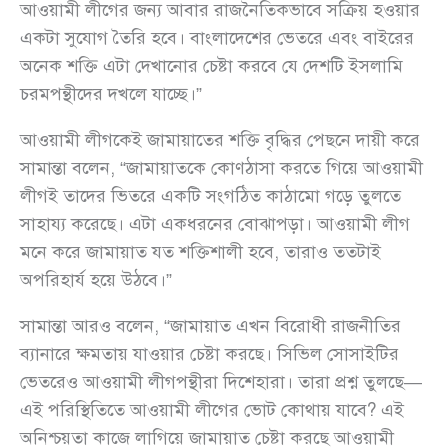
আওয়ামী লীগের জন্য আবার রাজনৈতিকভাবে সক্রিয় হওয়ার
একটা সুযোগ তৈরি হবে। বাংলাদেশের ভেতরে এবং বাইরের
অনেক শক্তি এটা দেখানোর চেষ্টা করবে যে দেশটি ইসলামি
চরমপন্থীদের দখলে যাচ্ছে।”
আওয়ামী লীগকেই জামায়াতের শক্তি বৃদ্ধির পেছনে দায়ী করে
সামান্তা বলেন, “জামায়াতকে কোণঠাসা করতে গিয়ে আওয়ামী
লীগই তাদের ভিতরে একটি সংগঠিত কাঠামো গড়ে তুলতে
সাহায্য করেছে। এটা একধরনের বোঝাপড়া। আওয়ামী লীগ
মনে করে জামায়াত যত শক্তিশালী হবে, তারাও ততটাই
অপরিহার্য হয়ে উঠবে।”
সামান্তা আরও বলেন, “জামায়াত এখন বিরোধী রাজনীতির
ব্যানারে ক্ষমতায় যাওয়ার চেষ্টা করছে। সিভিল সোসাইটির
ভেতরেও আওয়ামী লীগপন্থীরা দিশেহারা। তারা প্রশ্ন তুলছে—
এই পরিস্থিতিতে আওয়ামী লীগের ভোট কোথায় যাবে? এই
অনিশ্চয়তা কাজে লাগিয়ে জামায়াত চেষ্টা করছে আওয়ামী