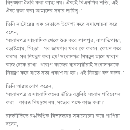
বিশৃঙ্খলা তৈরি করা কাম্য নয়। ঐক্যই বিএনপির শক্তি, এই
ঐক্য রক্ষা করা আমাদের সবার দায়িত্ব।’
তিনি নাটোরের এক নেতাকে উদ্দেশ্য করে সমালোচনা করে
বলেন,
‘সংবাদপত্র সাংবাদিক থেকে শুরু করে লালপুর, বাগাতিপাড়া,
বড়াইগ্রাম, সিংড়া—সব জায়গার খবর কে করবে, কেমন করে
করবে, সব নিয়ন্ত্রণ করা হয়! সংবাদপত্র নিয়ন্ত্রণ মানে খারাপ
কাজ ঢেকে রাখা। খারাপ কাজের ব্যবসায়ীরাই সংবাদপত্রকে
নিয়ন্ত্রণ করে যাতে সত্য প্রকাশ না হয়। এই নিয়ন্ত্রণ বন্ধ করুন।’
তিনি আরও যোগ করেন,
‘সংবাদপত্র ও সাংবাদিকদের উচিত বস্তুনিষ্ঠ সংবাদ পরিবেশন
করা—কারও নিয়ন্ত্রণে নয়, সত্যের পক্ষে কাজ করা।’
রাজনীতিতে রঙভিত্তিক বিভাজনের সমালোচনা করে পাপিয়া
বলেন,