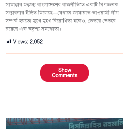
সামান্তার মন্তব্যে বাংলাদেশের রাজনীতিতে একটি বিপজ্জনক
সম্ভাবনার ইঙ্গিত মিলেছে—যেখানে জামায়াত-আওয়ামী লীগ
সম্পর্ক হয়তো মুখে মুখে বিরোধিতা হলেও, ভেতরে ভেতরে
রয়েছে এক অদৃশ্য সমঝোতা।
Views:
2,052
Show
Comments