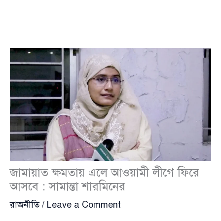
জামায়াত ক্ষমতায় এলে আওয়ামী লীগে ফিরে
আসবে : সামান্তা শারমিনের
রাজনীতি
/
Leave a Comment