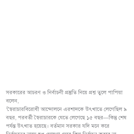
সরকারের আচরণ ও নির্বাচনী প্রস্তুতি নিয়ে প্রশ্ন তুলে পাপিয়া
বলেন,
‘স্বৈরাচারবিরোধী আন্দোলনে এরশাদকে উৎখাতে লেগেছিল ৯
বছর, পরবর্তী স্বৈরাচারকে যেতে লেগেছে ১৫ বছর—কিন্তু শেষ
পর্যন্ত উৎখাত হয়েছে। বর্তমান সরকার যদি মনে করে