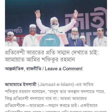
প্রতিবেশী ভারতের প্রতি সম্মান দেখাতে চাই:
জামায়াত আমির শফিকুর রহমান
আন্তর্জাতিক
,
রাজনীতি
/
Leave a Comment
জামায়াতে ইসলামী
(Jamaat-e-Islami)-এর আমির
শফিকুর রহমান বলেছেন, “মানুষ তার অবস্থান বদলাতে পারে,
কিন্তু প্রতিবেশী বদলানো যায় না। আমরা আমাদের
প্রতিবেশীকে—ভারতকে—সম্মান করতে চাই। একইভাবে