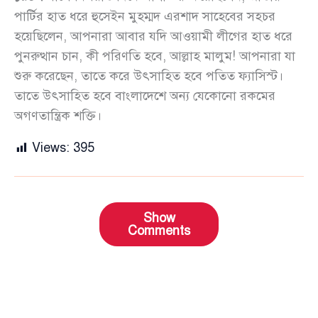
পার্টির হাত ধরে হুসেইন মুহম্মদ এরশাদ সাহেবের সহচর
হয়েছিলেন, আপনারা আবার যদি আওয়ামী লীগের হাত ধরে
পুনরুত্থান চান, কী পরিণতি হবে, আল্লাহ মালুম! আপনারা যা
শুরু করেছেন, তাতে করে উৎসাহিত হবে পতিত ফ্যাসিস্ট।
তাতে উৎসাহিত হবে বাংলাদেশে অন্য যেকোনো রকমের
অগণতান্ত্রিক শক্তি।
Views:
395
Show
Comments