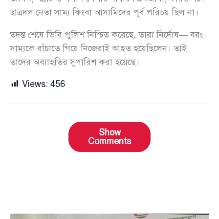
ছাত্রদল নেতা সাম্য কিংবা আসামিদের পূর্ব পরিচয় ছিল না।
তদন্ত শেষে ডিবি পুলিশ নিশ্চিত করেছে, তারা নির্দোষ— বরং
সাম্যকে বাঁচাতে গিয়ে নিজেরাই আহত হয়েছিলেন। তাই
তাদের অব্যাহতির সুপারিশ করা হয়েছে।
Views:
456
Show
Comments