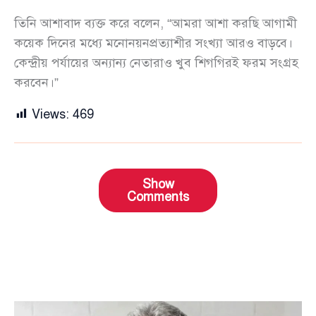
তিনি আশাবাদ ব্যক্ত করে বলেন, “আমরা আশা করছি আগামী
কয়েক দিনের মধ্যে মনোনয়নপ্রত্যাশীর সংখ্যা আরও বাড়বে।
কেন্দ্রীয় পর্যায়ের অন্যান্য নেতারাও খুব শিগগিরই ফরম সংগ্রহ
করবেন।”
Views:
469
Show
Comments