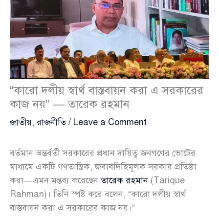
“কারো দলীয় স্বার্থ বাস্তবায়ন করা এ সরকারের
কাজ নয়” — তারেক রহমান
জাতীয়
,
রাজনীতি
/
Leave a Comment
বর্তমান অন্তর্বর্তী সরকারের প্রধান দায়িত্ব জনগণের ভোটের
মাধ্যমে একটি গণতান্ত্রিক, জবাবদিহিমূলক সরকার প্রতিষ্ঠা
করা—এমন মন্তব্য করেছেন
তারেক রহমান
(Tarique
Rahman)। তিনি স্পষ্ট করে বলেন, “কারো দলীয় স্বার্থ
বাস্তবায়ন করা এ সরকারের কাজ নয়।”