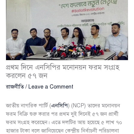
প্রথম দিনে এনসিপির মনোনয়ন ফরম সংগ্রহ
করলেন ৫৭ জন
রাজনীতি
/
Leave a Comment
জাতীয় নাগরিক পার্টি (
এনসিপি
) (NCP) তাদের মনোনয়ন
ফরম বিক্রি শুরু করার পর প্রথম দুই দিনেই ৫৭ জন প্রার্থী
ফরম সংগ্রহ করেছেন। এতে দলটির আয় হয়েছে ৫ লাখ ৭০
হাজার টাকা বলে জানিয়েছেন কেন্দ্রীয় নির্বাচনী পরিচালনা