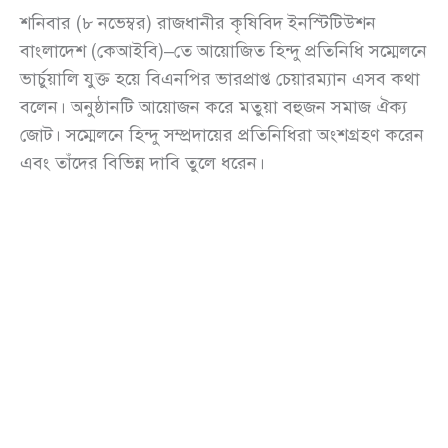
শনিবার (৮ নভেম্বর) রাজধানীর কৃষিবিদ ইনস্টিটিউশন
বাংলাদেশ (কেআইবি)–তে আয়োজিত হিন্দু প্রতিনিধি সম্মেলনে
ভার্চুয়ালি যুক্ত হয়ে বিএনপির ভারপ্রাপ্ত চেয়ারম্যান এসব কথা
বলেন। অনুষ্ঠানটি আয়োজন করে মতুয়া বহুজন সমাজ ঐক্য
জোট। সম্মেলনে হিন্দু সম্প্রদায়ের প্রতিনিধিরা অংশগ্রহণ করেন
এবং তাঁদের বিভিন্ন দাবি তুলে ধরেন।