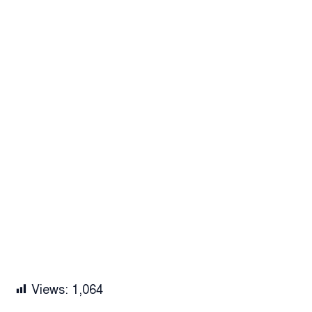
Views:
1,064