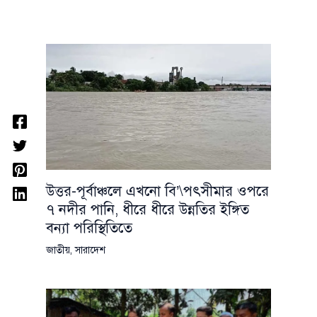
উত্তর-পূর্বাঞ্চলে এখনো বি’\পৎসীমার ওপরে
৭ নদীর পানি, ধীরে ধীরে উন্নতির ইঙ্গিত
বন্যা পরিস্থিতিতে
জাতীয়
,
সারাদেশ