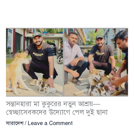
সন্তানহারা মা কুকুরের নতুন আশ্রয়—
স্বেচ্ছাসেবকদের উদ্যোগে পেল দুই ছানা
সারাদেশ
/
Leave a Comment