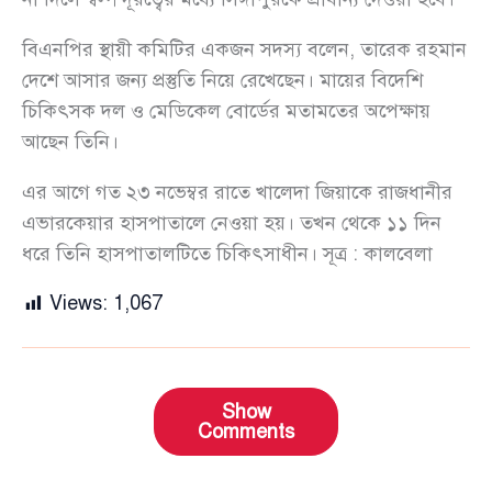
বিএনপির স্থায়ী কমিটির একজন সদস্য বলেন, তারেক রহমান
দেশে আসার জন্য প্রস্তুতি নিয়ে রেখেছেন। মায়ের বিদেশি
চিকিৎসক দল ও মেডিকেল বোর্ডের মতামতের অপেক্ষায়
আছেন তিনি।
এর আগে গত ২৩ নভেম্বর রাতে খালেদা জিয়াকে রাজধানীর
এভারকেয়ার হাসপাতালে নেওয়া হয়। তখন থেকে ১১ দিন
ধরে তিনি হাসপাতালটিতে চিকিৎসাধীন। সূত্র : কালবেলা
Views:
1,067
Show
Comments