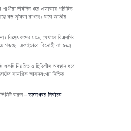
 প্রার্থীরা দীর্ঘদিন ধরে এলাকায় পরিচিত
ধান্তে বড় ভূমিকা রাখছে। ফলে জাতীয়
 না। বিশ্লেষকদের মতে, যেখানে বিএনপির
পড়ছে। একইভাবে বিদ্রোহী বা স্বতন্ত্র
একটি নিয়ন্ত্রিত ও স্থিতিশীল অবস্থান ধরে
ের সামগ্রিক আসনসংখ্যা নিশ্চিত
য ভিজিট করুন –
তাজাখবর নির্বাচন