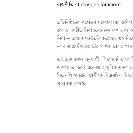
রাজনীতি
/
Leave a Comment
প্রতিনিধিদের পাঠানো মাঠপর্যায়ের জরিপ, 
উপাত্ত, অতীত নির্বাচনের ফলাফল এবং
নির্বাচন প্রজেকশন তৈরি করেছে। এই বিশ্ল
নগর ও গ্রামীণ ভোটের পার্থক্যকে আলাদা
এই প্রজেকশন অনুযায়ী, সিলেট বিভাগ
জামায়াত জোট অনেকটাই সুবিধাজনক অবস্
বিএনপি জোটের প্রার্থীকে বিএনপির বিদ্র
সম্ভাবনা রয়েছে।