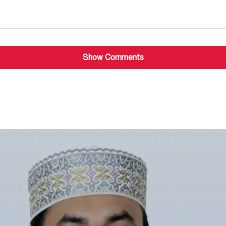
Show Comments