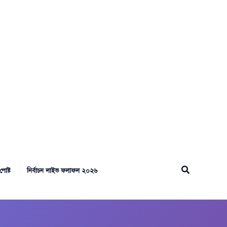
Search
পোষ্ট
নির্বাচন লাইভ ফলাফল ২০২৬