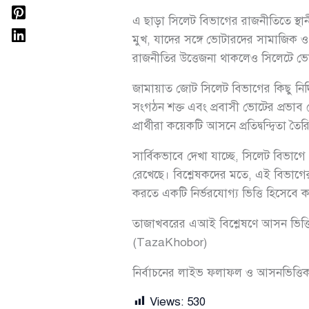
এ ছাড়া সিলেট বিভাগের রাজনীতিতে স্থানীয়
মুখ, যাদের সঙ্গে ভোটারদের সামাজিক ও 
রাজনীতির উত্তেজনা থাকলেও সিলেটে ভো
জামায়াত জোট সিলেট বিভাগের কিছু নির্
সংগঠন শক্ত এবং প্রবাসী ভোটের প্রভাব 
প্রার্থীরা কয়েকটি আসনে প্রতিদ্বন্দ্বিত
সার্বিকভাবে দেখা যাচ্ছে, সিলেট বিভাগে 
রেখেছে। বিশ্লেষকদের মতে, এই বিভাগ
করতে একটি নির্ভরযোগ্য ভিত্তি হিসেবে
তাজাখবরের এআই বিশ্লেষণে আসন ভিত্তি
(TazaKhobor)
নির্বাচনের লাইভ ফলাফল ও আসনভিত্তিক
Views:
530