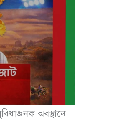
ুবিধাজনক অবস্থানে