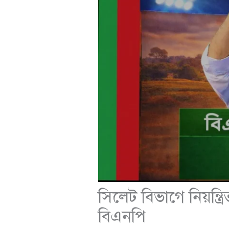
সিলেট বিভাগে নিয়ন্ত
বিএনপি