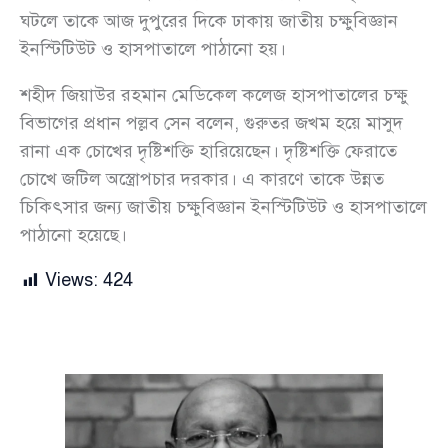
ঘটলে তাকে আজ দুপুরের দিকে ঢাকায় জাতীয় চক্ষুবিজ্ঞান
ইনস্টিটিউট ও হাসপাতালে পাঠানো হয়।
শহীদ জিয়াউর রহমান মেডিকেল কলেজ হাসপাতালের চক্ষু
বিভাগের প্রধান পল্লব সেন বলেন, গুরুতর জখম হয়ে মাসুদ
রানা এক চোখের দৃষ্টিশক্তি হারিয়েছেন। দৃষ্টিশক্তি ফেরাতে
চোখে জটিল অস্ত্রোপচার দরকার। এ কারণে তাকে উন্নত
চিকিৎসার জন্য জাতীয় চক্ষুবিজ্ঞান ইনস্টিটিউট ও হাসপাতালে
পাঠানো হয়েছে।
Views:
424