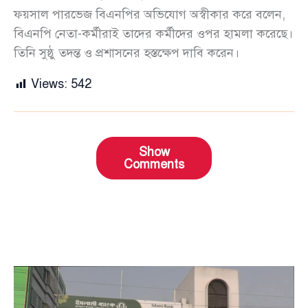
ফয়সাল পারভেজ বিএনপির অভিযোগ অস্বীকার করে বলেন,
বিএনপি নেতা-কর্মীরাই তাদের কর্মীদের ওপর হামলা করেছে।
তিনি সুষ্ঠু তদন্ত ও প্রশাসনের হস্তক্ষেপ দাবি করেন।
Views:
542
Show
Comments