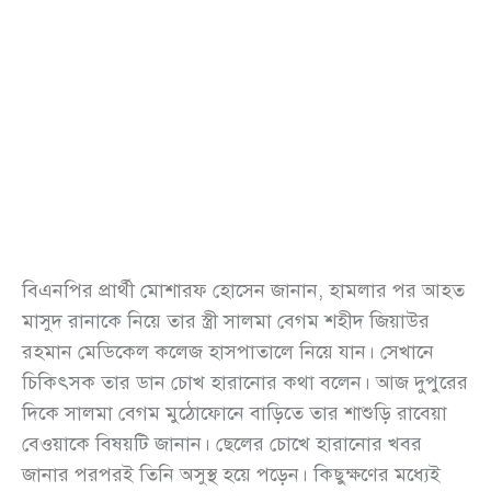
বিএনপির প্রার্থী মোশারফ হোসেন জানান, হামলার পর আহত
মাসুদ রানাকে নিয়ে তার স্ত্রী সালমা বেগম শহীদ জিয়াউর
রহমান মেডিকেল কলেজ হাসপাতালে নিয়ে যান। সেখানে
চিকিৎসক তার ডান চোখ হারানোর কথা বলেন। আজ দুপুরের
দিকে সালমা বেগম মুঠোফোনে বাড়িতে তার শাশুড়ি রাবেয়া
বেওয়াকে বিষয়টি জানান। ছেলের চোখে হারানোর খবর
জানার পরপরই তিনি অসুস্থ হয়ে পড়েন। কিছুক্ষণের মধ্যেই