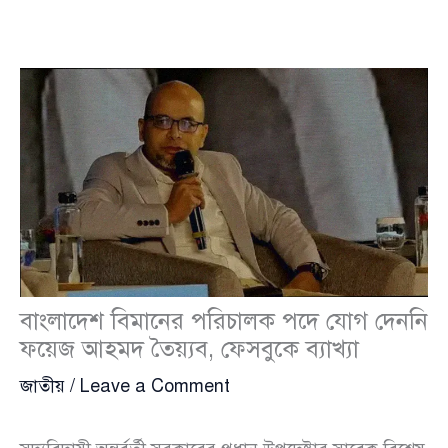
বাংলাদেশ বিমানের পরিচালক পদে যোগ দেননি
ফয়েজ আহমদ তৈয়্যব, ফেসবুকে ব্যাখ্যা
জাতীয়
/
Leave a Comment