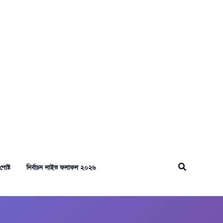
Search
পোষ্ট
নির্বাচন লাইভ ফলাফল ২০২৬