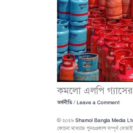
কমলো এলপি গ্যাসের 
অর্থনীতি
/
Leave a Comment
© ২০২৬
Shamol Bangla Media Lt
কোনো মাধ্যমে পুনঃপ্রকাশ সম্পূর্ণ বেআই