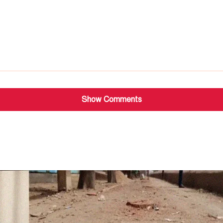
Show Comments