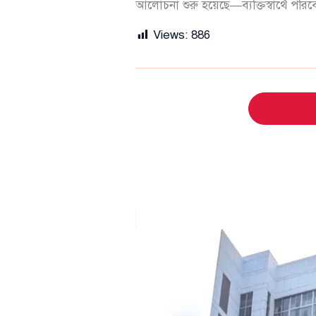
আলোচনা শুরু হয়েছে—ব্যক্তিস্বার্থে প
Views:
886