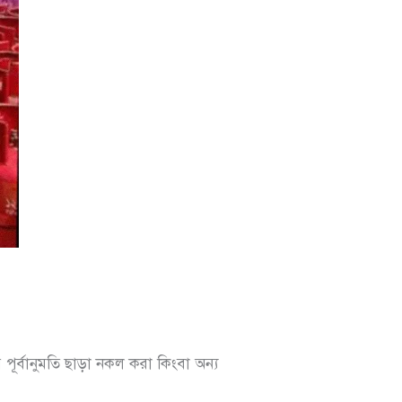
 পূর্বানুমতি ছাড়া নকল করা কিংবা অন্য