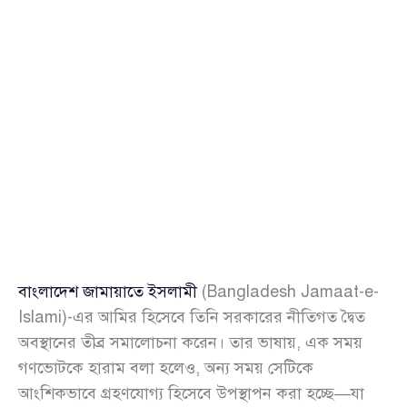
বাংলাদেশ জামায়াতে ইসলামী
(Bangladesh Jamaat-e-
Islami)-এর আমির হিসেবে তিনি সরকারের নীতিগত দ্বৈত
অবস্থানের তীব্র সমালোচনা করেন। তার ভাষায়, এক সময়
গণভোটকে হারাম বলা হলেও, অন্য সময় সেটিকে
আংশিকভাবে গ্রহণযোগ্য হিসেবে উপস্থাপন করা হচ্ছে—যা