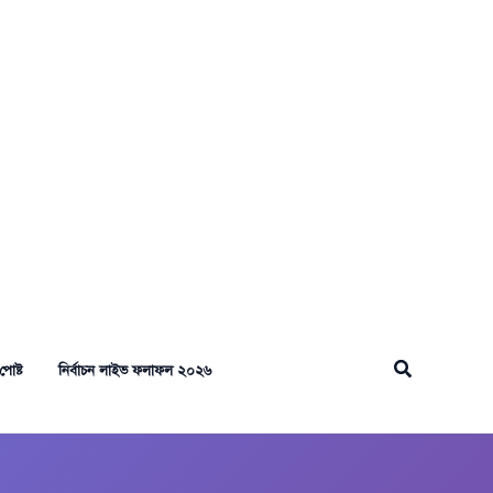
Search
পোষ্ট
নির্বাচন লাইভ ফলাফল ২০২৬