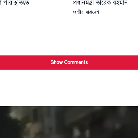
া পরিস্থিতিতে
প্রধানমন্ত্রী তারেক রহমান
জাতীয়
,
সারাদেশ
Show Comments