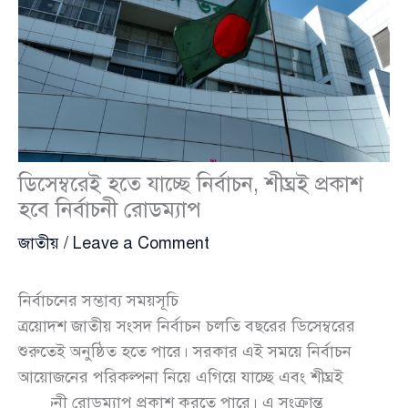
ডিসেম্বরেই হতে যাচ্ছে নির্বাচন, শীঘ্রই প্রকাশ
হবে নির্বাচনী রোডম্যাপ
জাতীয়
/
Leave a Comment
নির্বাচনের সম্ভাব্য সময়সূচি
ত্রয়োদশ জাতীয় সংসদ নির্বাচন চলতি বছরের ডিসেম্বরের
শুরুতেই অনুষ্ঠিত হতে পারে। সরকার এই সময়ে নির্বাচন
আয়োজনের পরিকল্পনা নিয়ে এগিয়ে যাচ্ছে এবং শীঘ্রই
নির্বাচনী রোডম্যাপ প্রকাশ করতে পারে। এ সংক্রান্ত