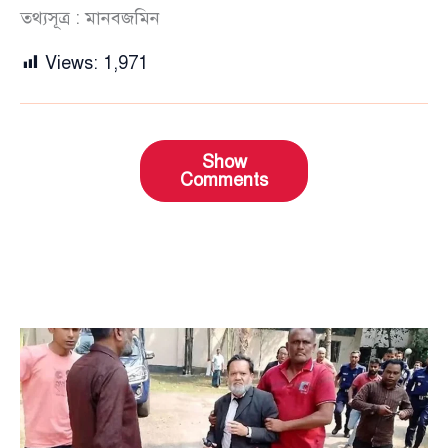
তথ্যসূত্র : মানবজমিন
Views:
1,971
Show
Comments