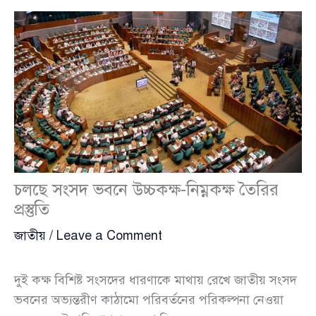
চলছে সংসদ ভবনে উচ্চকক্ষ-নিম্নকক্ষ তৈরির
প্রস্তুতি
জাতীয়
/
Leave a Comment
দুই কক্ষ বিশিষ্ট সংসদের ধারণাকে মাথায় রেখে জাতীয় সংসদ
ভবনের অভ্যন্তরীণ কাঠামো পরিবর্তনের পরিকল্পনা নেওয়া