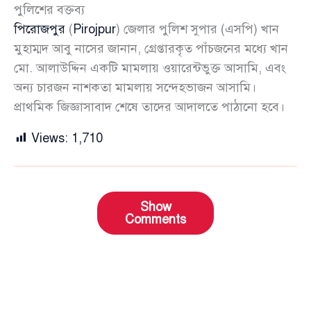
পুলিশের বক্তব্য
পিরোজপুর
(
Pirojpur
) জেলার পুলিশ সুপার (এসপি) খান
মুহাম্মদ আবু নাসের জানান, গ্রেপ্তারকৃত পাঁচজনের মধ্যে খান
মো. আলাউদ্দিন একটি মামলায় ওয়ারেন্টভুক্ত আসামি, এবং
অন্য চারজন নাশকতা মামলায় সন্দেহভাজন আসামি।
প্রাথমিক জিজ্ঞাসাবাদ শেষে তাদের আদালতে পাঠানো হবে।
Views:
1,710
Show
Comments