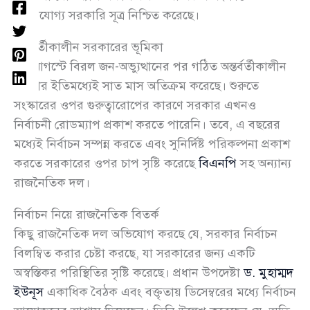
নির্ভরযোগ্য সরকারি সূত্র নিশ্চিত করেছে।
অন্তর্বর্তীকালীন সরকারের ভূমিকা
৫ই আগস্টে বিরল জন-অভ্যুত্থানের পর গঠিত অন্তর্বর্তীকালীন
সরকার ইতিমধ্যেই সাত মাস অতিক্রম করেছে। শুরুতে
সংস্কারের ওপর গুরুত্বারোপের কারণে সরকার এখনও
নির্বাচনী রোডম্যাপ প্রকাশ করতে পারেনি। তবে, এ বছরের
মধ্যেই নির্বাচন সম্পন্ন করতে এবং সুনির্দিষ্ট পরিকল্পনা প্রকাশ
করতে সরকারের ওপর চাপ সৃষ্টি করেছে
বিএনপি
সহ অন্যান্য
রাজনৈতিক দল।
নির্বাচন নিয়ে রাজনৈতিক বিতর্ক
কিছু রাজনৈতিক দল অভিযোগ করছে যে, সরকার নির্বাচন
বিলম্বিত করার চেষ্টা করছে, যা সরকারের জন্য একটি
অস্বস্তিকর পরিস্থিতির সৃষ্টি করেছে। প্রধান উপদেষ্টা
ড. মুহাম্মদ
ইউনূস
একাধিক বৈঠক এবং বক্তৃতায় ডিসেম্বরের মধ্যে নির্বাচন