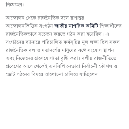
নিয়েছেন।
আন্দোলন থেকে রাজনৈতিক দলে রূপান্তর
আন্দোলনভিত্তিক সংগঠন
জাতীয় নাগরিক কমিটি
শিক্ষার্থীদের
রাজনৈতিকভাবে সচেতন করতে গঠন করা হয়েছিল। এ
সংগঠনের ব্যানারে পরিচালিত কর্মসূচির মূল লক্ষ্য ছিল সকল
রাজনৈতিক দল ও মতাদর্শের মানুষের সঙ্গে সংযোগ স্থাপন
এবং নিজেদের গ্রহণযোগ্যতা বৃদ্ধি করা। দলীয় রাজনীতিতে
প্রবেশের আগে থেকেই এনসিপি নেতারা নির্বাচনী কৌশল ও
জোট গঠনের বিষয়ে আলোচনা চালিয়ে যাচ্ছিলেন।