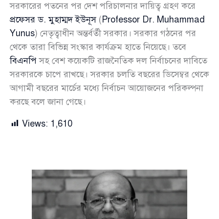
সরকারের পতনের পর দেশ পরিচালনার দায়িত্ব গ্রহণ করে
প্রফেসর ড. মুহাম্মদ ইউনূস
(
Professor Dr. Muhammad
Yunus
) নেতৃত্বাধীন অন্তর্বর্তী সরকার। সরকার গঠনের পর
থেকে তারা বিভিন্ন সংস্কার কার্যক্রম হাতে নিয়েছে। তবে
বিএনপি
সহ বেশ কয়েকটি রাজনৈতিক দল নির্বাচনের দাবিতে
সরকারকে চাপে রাখছে। সরকার চলতি বছরের ডিসেম্বর থেকে
আগামী বছরের মার্চের মধ্যে নির্বাচন আয়োজনের পরিকল্পনা
করছে বলে জানা গেছে।
Views:
1,610