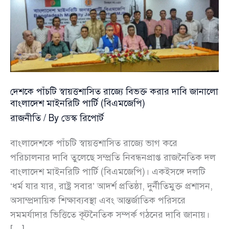
দেশকে পাঁচটি স্বায়ত্তশাসিত রাজ্যে বিভক্ত করার দাবি জানালো
বাংলাদেশ মাইনরিটি পার্টি (বিএমজেপি)
রাজনীতি
/ By
ডেস্ক রিপোর্ট
বাংলাদেশকে পাঁচটি স্বায়ত্তশাসিত রাজ্যে ভাগ করে
পরিচালনার দাবি তুলেছে সম্প্রতি নিবন্ধনপ্রাপ্ত রাজনৈতিক দল
বাংলাদেশ মাইনরিটি পার্টি (বিএমজেপি)। একইসঙ্গে দলটি
‘ধর্ম যার যার, রাষ্ট্র সবার’ আদর্শ প্রতিষ্ঠা, দুর্নীতিমুক্ত প্রশাসন,
অসাম্প্রদায়িক শিক্ষাব্যবস্থা এবং আন্তর্জাতিক পরিসরে
সমমর্যাদার ভিত্তিতে কূটনৈতিক সম্পর্ক গঠনের দাবি জানায়।
[…]