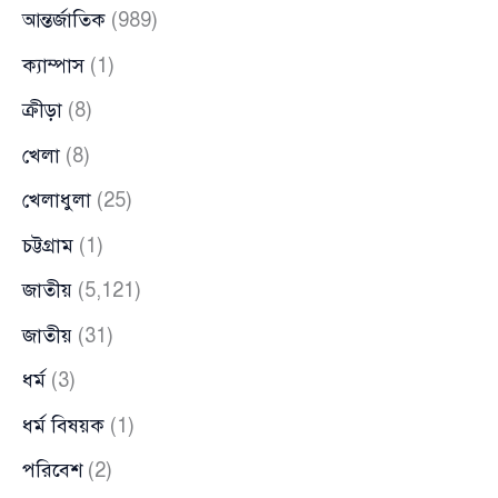
আন্তর্জাতিক
(989)
ক্যাম্পাস
(1)
ক্রীড়া
(8)
খেলা
(8)
খেলাধুলা
(25)
চট্টগ্রাম
(1)
জাতীয়
(5,121)
জাতীয়
(31)
ধর্ম
(3)
ধর্ম বিষয়ক
(1)
পরিবেশ
(2)