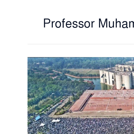
Professor Muh