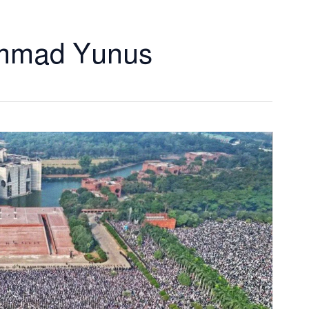
ammad Yunus