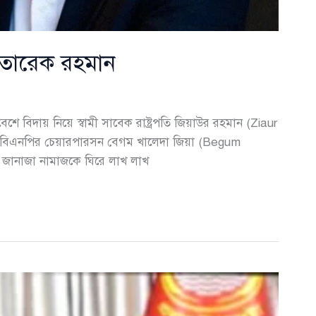
ন তারেক রহমান
ে বিদায় নিয়ে স্বামী সাবেক রাষ্ট্রপতি জিয়াউর রহমান (Ziaur
ন বিএনপির চেয়ারপারসন বেগম খালেদা জিয়া (Begum
র জানাজা নামাজকে ঘিরে লাখ লাখ