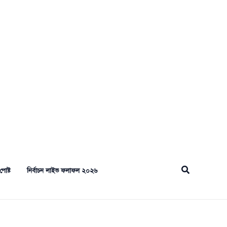
Search
পোষ্ট
নির্বাচন লাইভ ফলাফল ২০২৬