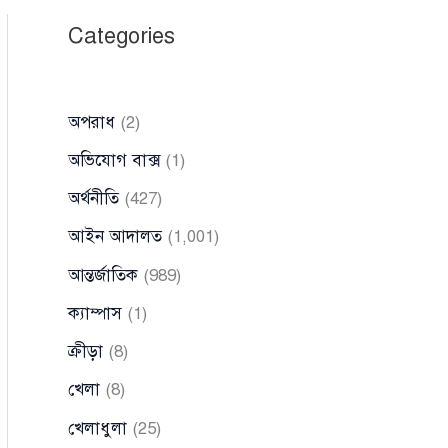
Categories
অপরাধ
(2)
অভিযোগ বাক্স
(1)
অর্থনীতি
(427)
আইন আদালত
(1,001)
আন্তর্জাতিক
(989)
ক্যাম্পাস
(1)
ক্রীড়া
(8)
খেলা
(8)
খেলাধুলা
(25)