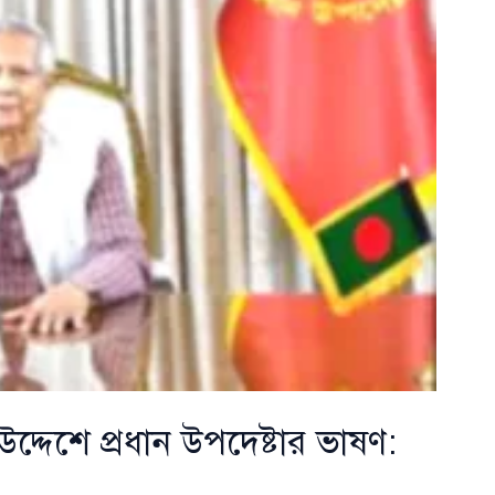
উদ্দেশে প্রধান উপদেষ্টার ভাষণ: