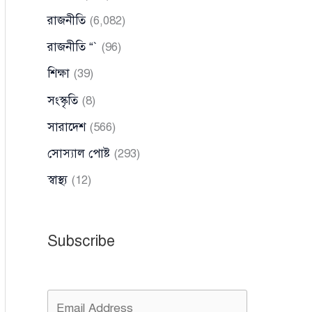
রাজনীতি
(6,082)
রাজনীতি “`
(96)
শিক্ষা
(39)
সংস্কৃতি
(8)
সারাদেশ
(566)
সোস্যাল পোষ্ট
(293)
স্বাস্থ্য
(12)
Subscribe