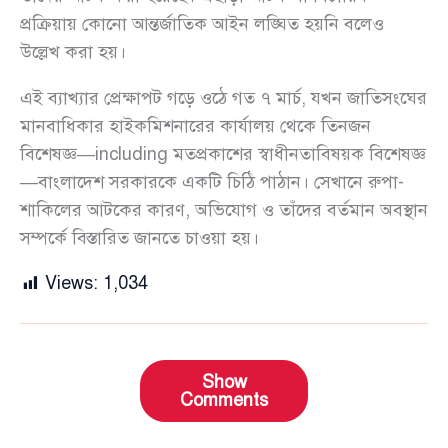
প্রক্রিয়ায় কোনো আন্তর্জাতিক আইন লঙ্ঘিত হয়নি বলেও
উল্লেখ করা হয়।
এই ব্যাখ্যার প্রেক্ষাপট গড়ে ওঠে গত ৭ মার্চ, যখন জাতিসংঘের
মানবাধিকার হাইকমিশনারের কার্যালয় থেকে তিনজন
বিশেষজ্ঞ—including মতপ্রকাশের স্বাধীনতাবিষয়ক বিশেষজ্ঞ
—বাংলাদেশ সরকারকে একটি চিঠি পাঠান। সেখানে রুপা-
শাকিলের আটকের কারণ, অভিযোগ ও তাঁদের বর্তমান অবস্থান
সম্পর্কে বিস্তারিত জানতে চাওয়া হয়।
Views:
1,034
Show
Comments