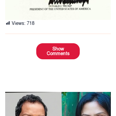
Views:
718
Show
Comments