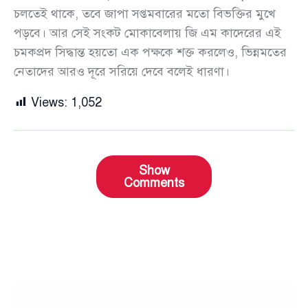
চলতেই থাকে, তবে জাপা সপ্তমবারের মতো বিভক্তির মুখে
পড়বে। আর সেই সংকট মোকাবেলায় জি এম কাদেরের এই
চমকপ্রদ সিদ্ধান্ত হয়তো এক পক্ষকে শক্ত করলেও, ভিন্নমতের
নেতাদের আরও দূরে সরিয়ে দেবে বলেই ধারণা।
Views:
1,052
Show
Comments