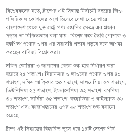
বিশ্লেষকদের মতে, ট্রাম্পের এই সিদ্ধান্ত নির্বাচনী বছরের জিও-
পলিটিকাল কৌশলের অংশ হিসেবে দেখা যেতে পারে।
বাংলাদেশ থেকে যুক্তরাষ্ট্রে পণ্য রপ্তানির ক্ষেত্রে এর প্রভাব
পড়বে তা নিশ্চিতভাবে বলা যায়। বিশেষ করে তৈরি পোশাক ও
হস্তশিল্প পণ্যের ওপর এর সরাসরি প্রভাব পড়বে বলে আশঙ্কা
করছেন বাণিজ্য বিশ্লেষকরা।
দক্ষিণ কোরিয়া ও জাপানের ক্ষেত্রে শুল্ক হার নির্ধারণ করা
হয়েছে ২৫ শতাংশ। মিয়ানমার ও লাওসের পণ্যের ওপর ৪০
শতাংশ, দক্ষিণ আফ্রিকার ৩০ শতাংশ, মালয়েশিয়া ২৫ শতাংশ,
তিউনিসিয়া ২৫ শতাংশ, ইন্দোনেশিয়া ৩২ শতাংশ, বসনিয়া
৩০ শতাংশ, সার্বিয়া ৩৫ শতাংশ, কম্বোডিয়া ও থাইল্যান্ড ৩৬
শতাংশ এবং কাজাখস্তানের ওপর ২৫ শতাংশ শুল্ক বসানো
হয়েছে।
ট্রাম্প এই সিদ্ধান্তের বিস্তারিত তুলে ধরে ১৪টি দেশের শীর্ষ