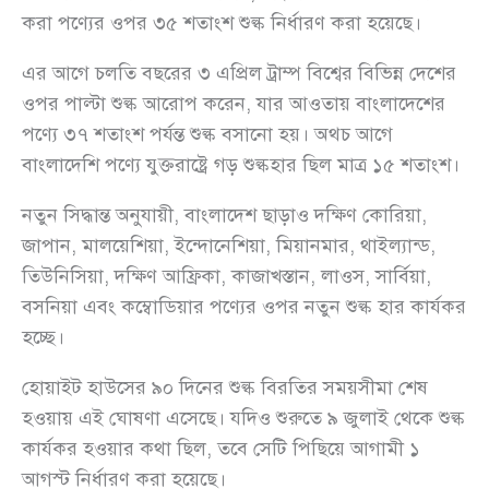
করা পণ্যের ওপর ৩৫ শতাংশ শুল্ক নির্ধারণ করা হয়েছে।
এর আগে চলতি বছরের ৩ এপ্রিল ট্রাম্প বিশ্বের বিভিন্ন দেশের
ওপর পাল্টা শুল্ক আরোপ করেন, যার আওতায় বাংলাদেশের
পণ্যে ৩৭ শতাংশ পর্যন্ত শুল্ক বসানো হয়। অথচ আগে
বাংলাদেশি পণ্যে যুক্তরাষ্ট্রে গড় শুল্কহার ছিল মাত্র ১৫ শতাংশ।
নতুন সিদ্ধান্ত অনুযায়ী, বাংলাদেশ ছাড়াও দক্ষিণ কোরিয়া,
জাপান, মালয়েশিয়া, ইন্দোনেশিয়া, মিয়ানমার, থাইল্যান্ড,
তিউনিসিয়া, দক্ষিণ আফ্রিকা, কাজাখস্তান, লাওস, সার্বিয়া,
বসনিয়া এবং কম্বোডিয়ার পণ্যের ওপর নতুন শুল্ক হার কার্যকর
হচ্ছে।
হোয়াইট হাউসের ৯০ দিনের শুল্ক বিরতির সময়সীমা শেষ
হওয়ায় এই ঘোষণা এসেছে। যদিও শুরুতে ৯ জুলাই থেকে শুল্ক
কার্যকর হওয়ার কথা ছিল, তবে সেটি পিছিয়ে আগামী ১
আগস্ট নির্ধারণ করা হয়েছে।