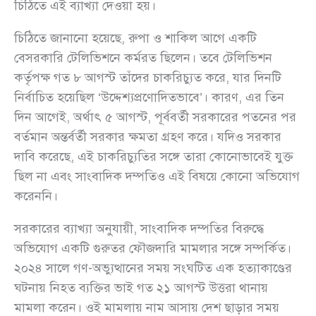
চিঠিতে এই ব্যাখ্যা দেওয়া হয়।
চিঠিতে জানানো হয়েছে, রুপা ও শাকিল আগে একটি
বেসরকারি টেলিভিশনে কর্মরত ছিলেন। তবে টেলিভিশন
কর্তৃপক্ষ গত ৮ আগস্ট তাঁদের চাকরিচ্যুত করে, যার দিনটি
নির্বাচিত হয়েছিল ‘উদ্দেশ্যপ্রণোদিতভাবে’। কারণ, এর তিন
দিন আগেই, অর্থাৎ ৫ আগস্ট, পূর্ববর্তী সরকারের পতনের পর
বর্তমান অন্তর্বর্তী সরকার ক্ষমতা গ্রহণ করে। যদিও সরকার
দাবি করেছে, এই চাকরিচ্যুতির সঙ্গে তারা কোনোভাবেই যুক্ত
ছিল না এবং সাংবাদিক দম্পতিও এই বিষয়ে কোনো অভিযোগ
করেননি।
সরকারের ব্যাখ্যা অনুযায়ী, সাংবাদিক দম্পতির বিরুদ্ধে
অভিযোগ একটি গুরুতর ফৌজদারি মামলার সঙ্গে সম্পর্কিত।
২০২৪ সালে গণ-অভ্যুত্থানের সময় সংঘটিত এক হত্যাকাণ্ডের
ঘটনায় নিহত ব্যক্তির ভাই গত ২১ আগস্ট উত্তরা থানায়
মামলা করেন। ওই মামলায় নাম আসায় দেশ ছাড়ার সময়