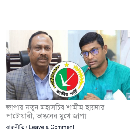
জাপায় নতুন মহাসচিব শামীম হায়দার
পাটোয়ারী, ভাঙনের মুখে জাপা
রাজনীতি
/
Leave a Comment