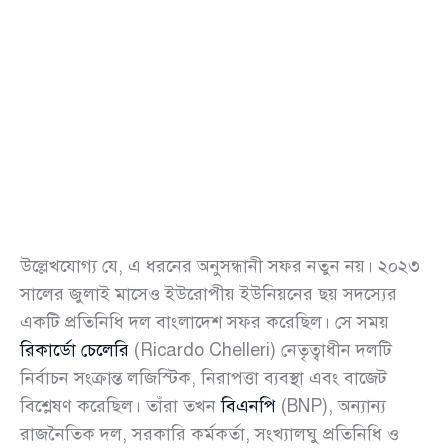
উল্লেখযোগ্য যে, এ ধরনের অনুসন্ধানী সফর নতুন নয়। ২০২৩
সালের জুলাই মাসেও ইউরোপীয় ইউনিয়নের ছয় সদস্যের
একটি প্রতিনিধি দল বাংলাদেশ সফর করেছিল। সে সময়
রিকার্ডো চেলেরি
(Ricardo Chelleri) নেতৃত্বাধীন দলটি
নির্বাচন সংক্রান্ত লজিস্টিক, নিরাপত্তা ব্যবস্থা এবং বাজেট
বিশ্লেষণ করেছিল। তাঁরা তখন
বিএনপি
(BNP), অন্যান্য
রাজনৈতিক দল, সরকারি কর্মকর্তা, সংখ্যালঘু প্রতিনিধি ও