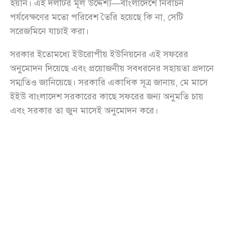
হয়নি। এই দলটির মূল উদ্দেশ্য—বাংলাদেশে নির্বাচন
পর্যবেক্ষণের মতো পরিবেশ তৈরি হয়েছে কি না, সেটি
সরেজমিনে যাচাই করা।
সরকার ইতোমধ্যে ইউরোপীয় ইউনিয়নের এই সফরের
অনুমোদন দিয়েছে এবং প্রয়োজনীয় সবধরনের সহায়তা প্রদানে
সম্মতিও জানিয়েছে। সরকারি একাধিক সূত্র জানায়, মে মাসে
ইইউ বাংলাদেশ সরকারের কাছে সফরের জন্য অনুমতি চায়
এবং সরকার তা জুন মাসেই অনুমোদন করে।