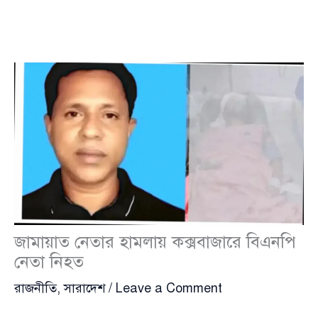
জামায়াত নেতার হামলায় কক্সবাজারে বিএনপি
নেতা নিহত
রাজনীতি
,
সারাদেশ
/
Leave a Comment