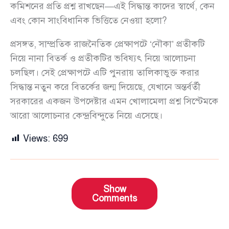
কমিশনের প্রতি প্রশ্ন রাখছেন—এই সিদ্ধান্ত কাদের স্বার্থে, কেন
এবং কোন সাংবিধানিক ভিত্তিতে নেওয়া হলো?
প্রসঙ্গত, সাম্প্রতিক রাজনৈতিক প্রেক্ষাপটে ‘নৌকা’ প্রতীকটি
নিয়ে নানা বিতর্ক ও প্রতীকটির ভবিষ্যৎ নিয়ে আলোচনা
চলছিল। সেই প্রেক্ষাপটে এটি পুনরায় তালিকাভুক্ত করার
সিদ্ধান্ত নতুন করে বিতর্কের জন্ম দিয়েছে, যেখানে অন্তর্বর্তী
সরকারের একজন উপদেষ্টার এমন খোলামেলা প্রশ্ন সিস্টেমকে
আরো আলোচনার কেন্দ্রবিন্দুতে নিয়ে এসেছে।
Views:
699
Show
Comments