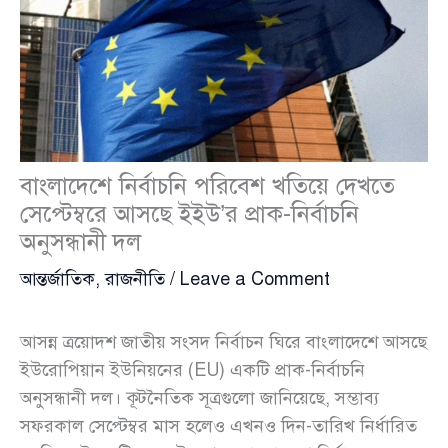
বাংলাদেশে নির্বাচনি পরিবেশ খতিয়ে দেখতে
সেপ্টেম্বরে আসছে ইইউ’র প্রাক-নির্বাচনি
অনুসন্ধানী দল
আন্তর্জাতিক
,
রাজনীতি
/
Leave a Comment
আসন্ন ত্রয়োদশ জাতীয় সংসদ নির্বাচন ঘিরে বাংলাদেশে আসছে
ইউরোপিয়ান ইউনিয়নের (EU) একটি প্রাক-নির্বাচনি
অনুসন্ধানী দল। কূটনৈতিক সূত্রগুলো জানিয়েছে, সম্ভাব্য
সফরকাল সেপ্টেম্বর মাস হলেও এখনও দিন-তারিখ নির্ধারিত