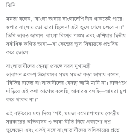
তিনি।
মমতা বলেন, “বাংলা ভাষায় বাংলাদেশি টান থাকতেই পারে।
ওপার বাংলায় তো তারা ছিলেন! এটা ভুলে গেলে চলবে না।”
তিনি আরও জানান, বাংলা বিশ্বের পঞ্চম এবং এশিয়ার দ্বিতীয়
সর্বাধিক কথিত ভাষা—যা কেন্দ্রের ভুল সিদ্ধান্তকে প্রশ্নবিদ্ধ
করে তোলে।
বাংলাভাষীদের হেনস্থা প্রসঙ্গে সরব মুখ্যমন্ত্রী
আবাসন প্রকল্প উদ্বোধনের সময় মমতা কড়া ভাষায় বলেন,
“বিভিন্ন রাজ্যে বাংলাভাষীদের হেনস্থা আমি মানি না। রাজপথে
দাঁড়িয়ে এই কথা আগেও বলেছি, আবারও বলছি—আমরা চুপ
করে থাকব না।”
এই বক্তব্যের মধ্য দিয়ে স্পষ্ট, মমতা বন্দ্যোপাধ্যায় কেন্দ্রীয়
সরকারের অভিবাসন ও ভাষা-নীতি নিয়ে প্রকাশ্যে প্রশ্ন
তুলেছেন এবং একই সঙ্গে বাংলাভাষীদের অধিকারের প্রশ্নে