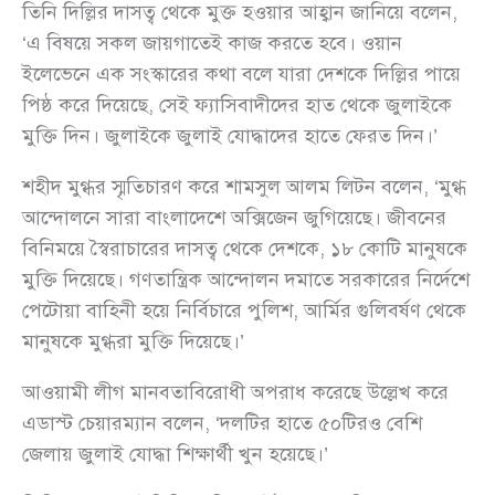
তিনি দিল্লির দাসত্ব থেকে মুক্ত হওয়ার আহ্বান জানিয়ে বলেন,
‘এ বিষয়ে সকল জায়গাতেই কাজ করতে হবে। ওয়ান
ইলেভেনে এক সংস্কারের কথা বলে যারা দেশকে দিল্লির পায়ে
পিষ্ঠ করে দিয়েছে, সেই ফ্যাসিবাদীদের হাত থেকে জুলাইকে
মুক্তি দিন। জুলাইকে জুলাই যোদ্ধাদের হাতে ফেরত দিন।’
শহীদ মুগ্ধর স্মৃতিচারণ করে শামসুল আলম লিটন বলেন, ‘মুগ্ধ
আন্দোলনে সারা বাংলাদেশে অক্সিজেন জুগিয়েছে। জীবনের
বিনিময়ে স্বৈরাচারের দাসত্ব থেকে দেশকে, ১৮ কোটি মানুষকে
মুক্তি দিয়েছে। গণতান্ত্রিক আন্দোলন দমাতে সরকারের নির্দেশে
পেটোয়া বাহিনী হয়ে নির্বিচারে পুলিশ, আর্মির গুলিবর্ষণ থেকে
মানুষকে মুগ্ধরা মুক্তি দিয়েছে।’
আওয়ামী লীগ মানবতাবিরোধী অপরাধ করেছে উল্লেখ করে
এডাস্ট চেয়ারম্যান বলেন, ‘দলটির হাতে ৫০টিরও বেশি
জেলায় জুলাই যোদ্ধা শিক্ষার্থী খুন হয়েছে।’