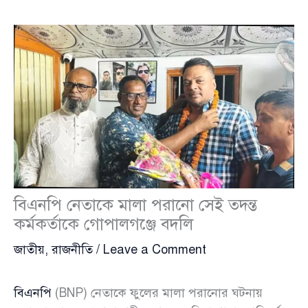
বিএনপি নেতাকে মালা পরানো সেই তদন্ত
কর্মকর্তাকে গোপালগঞ্জে বদলি
জাতীয়
,
রাজনীতি
/
Leave a Comment
বিএনপি
(BNP) নেতাকে ফুলের মালা পরানোর ঘটনায়