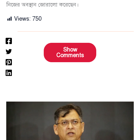
নিজের অবস্থান জোরালো করেছেন।
Views:
750
Show
Comments