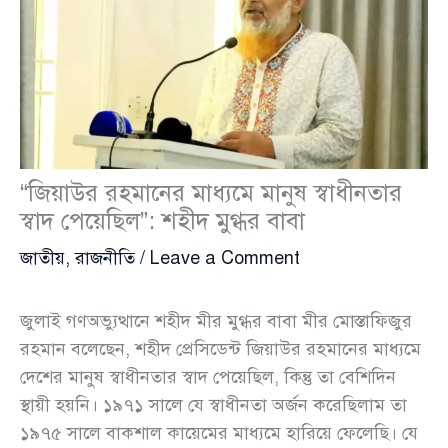
“জিয়াউর রহমানের মাধ্যমে মানুষ স্বাধীনতার
স্বাদ পেয়েছিল”: শহীদ মুগ্ধর বাবা
জাতীয়
,
রাজনীতি
/
Leave a Comment
জুলাই গণঅভ্যুত্থানে শহীদ মীর মুগ্ধর বাবা মীর মোস্তাফিজুর
রহমান বলেছেন, শহীদ প্রেসিডেন্ট জিয়াউর রহমানের মাধ্যমে
দেশের মানুষ স্বাধীনতার স্বাদ পেয়েছিল, কিন্তু তা বেশিদিন
স্থায়ী হয়নি। ১৯৭১ সালে যে স্বাধীনতা অর্জন করেছিলাম তা
১৯৭৫ সালে বাকশাল কায়েমের মাধ্যমে হারিয়ে ফেলেছি। যে