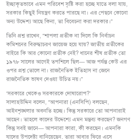
ইচ্ছাকৃতভাবে এমন পরিবেশ সৃষ্টি করা হচ্ছে যাতে বলা যায়,
সরকার কিছুই নিয়ন্ত্রণ করতে পারছে না। এর পেছনে কোনো
অন্য উদ্দেশ্য আছে কিনা, তা বিবেচনা করা দরকার।”
তিনি প্রশ্ন রাখেন, “শাপলা প্রতীক না দিলে কি নির্বাচন
কমিশনের বিরুদ্ধাচরণ জায়েজ হয়ে যায়? জাতীয় প্রতীকের
বাইরে কি আর কোনো প্রতীক নেই? ধানের শীষ প্রতীক তো
১৯৭৮ সালের আগেই তপশিলে ছিল— আজ পর্যন্ত কেউ এর
ওপর প্রশ্ন তোলে না। রাজনৈতিক ইতিহাস না জেনে
রাজনৈতিক ভাষণ দেওয়া উচিত নয়।”
‘সরকারে থেকেও সরকারকে দোষারোপ?’
সালাহউদ্দিন বলেন, “আপনারা (এনসিপি) বলছেন,
আইনশৃঙ্খলার অবনতি হচ্ছে। কিন্তু সরকারে তো আপনারাই
আছেন। তাহলে কাদের উদ্দেশ্যে এমন মন্তব্য করছেন? জনগণ
কিন্তু সবই জানে— আপনারা কারা, কী করছেন। এমনকি
যাদের উপদেষ্টা বানিয়েছেন, তারা আবার ফিরে এসে