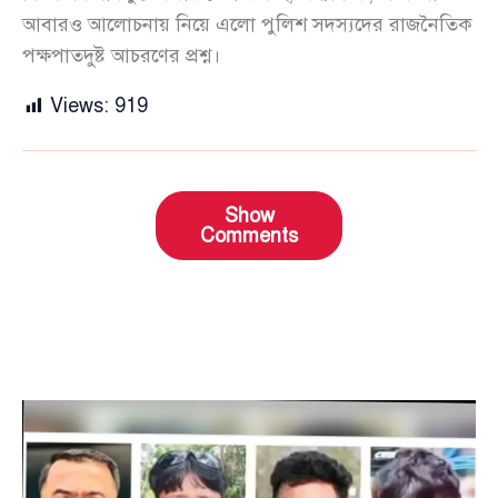
আবারও আলোচনায় নিয়ে এলো পুলিশ সদস্যদের রাজনৈতিক
পক্ষপাতদুষ্ট আচরণের প্রশ্ন।
Views:
919
Show
Comments