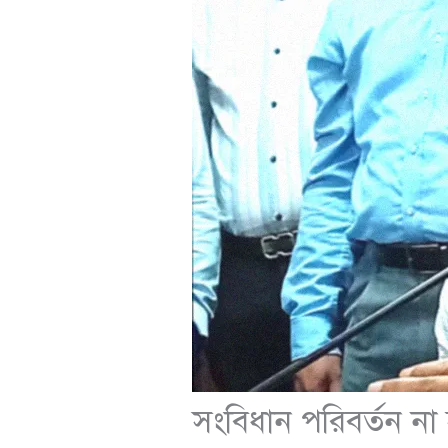
সংবিধান পরিবর্তন না 