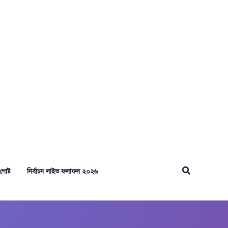
Search
পোষ্ট
নির্বাচন লাইভ ফলাফল ২০২৬