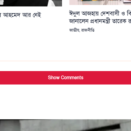
ঈদুল আজহায় দেশবাসী ও বিশ্
য়েল আহমেদ আর নেই
জানালেন প্রধানমন্ত্রী তারেক
জাতীয়
,
রাজনীতি
Show Comments