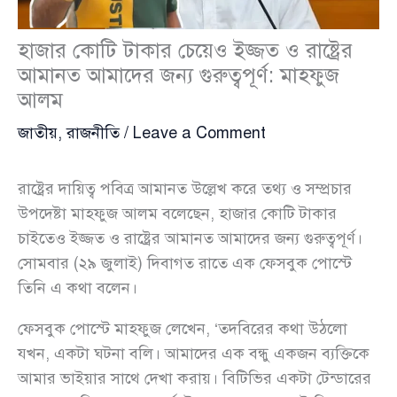
হাজার কোটি টাকার চেয়েও ইজ্জত ও রাষ্ট্রের
আমানত আমাদের জন্য গুরুত্বপূর্ণ: মাহফুজ
আলম
জাতীয়
,
রাজনীতি
/
Leave a Comment
রাষ্ট্রের দায়িত্ব পবিত্র আমানত উল্লেখ করে তথ্য ও সম্প্রচার
উপদেষ্টা মাহফুজ আলম বলেছেন, হাজার কোটি টাকার
চাইতেও ইজ্জত ও রাষ্ট্রের আমানত আমাদের জন্য গুরুত্বপূর্ণ।
সোমবার (২৯ জুলাই) দিবাগত রাতে এক ফেসবুক পোস্টে
তিনি এ কথা বলেন।
ফেসবুক পোস্টে মাহফুজ লেখেন, ‌‘তদবিরের কথা উঠলো
যখন, একটা ঘটনা বলি। আমাদের এক বন্ধু একজন ব্যক্তিকে
আমার ভাইয়ার সাথে দেখা করায়। বিটিভির একটা টেন্ডারের