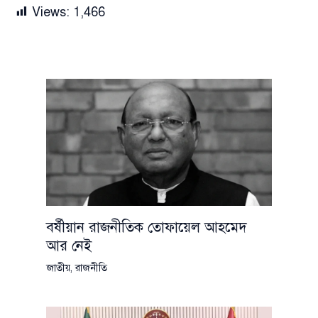
Views:
1,466
বর্ষীয়ান রাজনীতিক তোফায়েল আহমেদ
আর নেই
জাতীয়
,
রাজনীতি