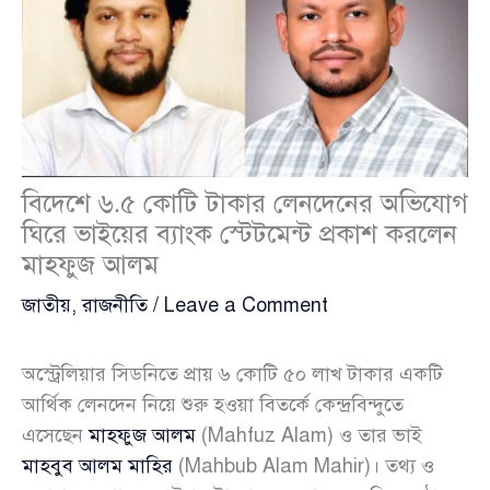
বিদেশে ৬.৫ কোটি টাকার লেনদেনের অভিযোগ
ঘিরে ভাইয়ের ব্যাংক স্টেটমেন্ট প্রকাশ করলেন
মাহফুজ আলম
জাতীয়
,
রাজনীতি
/
Leave a Comment
অস্ট্রেলিয়ার সিডনিতে প্রায় ৬ কোটি ৫০ লাখ টাকার একটি
আর্থিক লেনদেন নিয়ে শুরু হওয়া বিতর্কে কেন্দ্রবিন্দুতে
এসেছেন
মাহফুজ আলম
(Mahfuz Alam) ও তার ভাই
মাহবুব আলম মাহির
(Mahbub Alam Mahir)। তথ্য ও