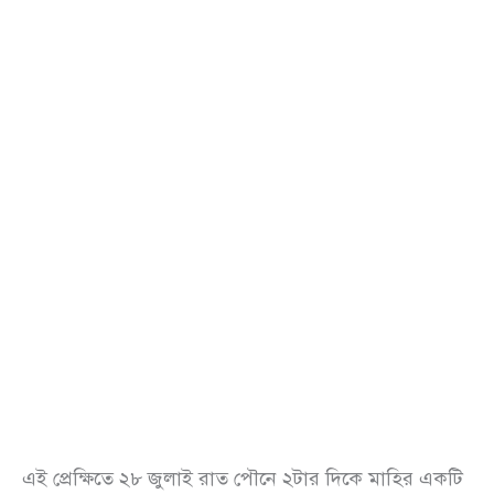
এই প্রেক্ষিতে ২৮ জুলাই রাত পৌনে ২টার দিকে মাহির একটি