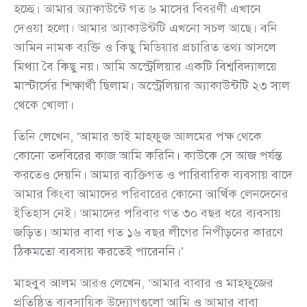
হচ্ছে। আমার অ্যাকাউন্টে গত ৬ মাসের বিবরণী এখানে
দেওয়া হলো। আমার অ্যাকাউন্টটি এখনো সচল আছে। বনি
আমিন নামক ব্যক্তি ও কিছু মিডিয়ার প্রচারিত তথ্য আসলে
মিথ্যা বৈ কিছু নয়। আমি অস্ট্রেলিয়ার একটি বিশ্ববিদ্যালয়ে
মাস্টার্সের শিক্ষার্থী ছিলাম। অস্ট্রেলিয়ার অ্যাকাউন্টটি ২৩ সাল
থেকে খোলা।
তিনি লেখেন, ‘আমার ভাই মাহফুজ আলমের পক্ষ থেকে
কোনো তদবিরের কাজ আমি করিনি। কাউকে সে আজ পর্যন্ত
করতেও দেয়নি। আমার ব্যক্তিগত ও পারিবারিক ব্যবসায় বাদে
আমার কিংবা আমাদের পরিবারের কোনো আর্থিক লেনদেনের
ইতিহাস নেই। আমাদের পরিবার গত ৩০ বছর ধরে ব্যবসায়
জড়িত। আমার বাবা গত ১৬ বছর লীগের নিপীড়নের কারণে
ঠিকমতো ব্যবসায় করতেই পারেননি।’
মাহবুব আলম আরও লেখেন, ‘আমার বাবার ও মাহফুজের
প্রতিষ্ঠিত ব্যবসায়িক উদ্যোগগুলো আমি ও আমার বাবা