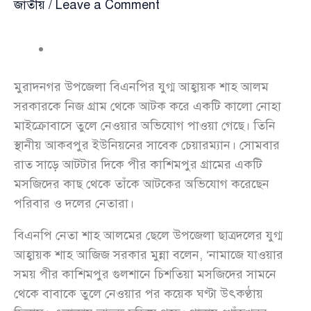
জাতীয়
/
Leave a Comment
মুরাদনগর উপজেলা বিএনপির যুগ্ম আহ্বায়ক শাহ আলম
সরকারকে নিজ গ্রাম থেকে আটক করে একটি কালো নোহা
মাইক্রোবাসে তুলে নেওয়ার অভিযোগ পাওয়া গেছে। তিনি
স্থানীয় আকবপুর ইউনিয়নের সাবেক চেয়ারম্যান। সোমবার
রাত সাড়ে আটটার দিকে পীর কাশিমপুর গ্রামের একটি
মসজিদের কাছ থেকে তাঁকে আটকের অভিযোগ করেছেন
পরিবার ও দলের নেতারা।
বিএনপি নেতা শাহ আলমের ছেলে উপজেলা ছাত্রদলের যুগ্ম
আহ্বায়ক শাহ আজিজ সরকার মুন্না বলেন, ‌‘নামাজে যাওয়ার
সময় পীর কাশিমপুর গুলশানে চিশতিয়া মসজিদের সামনে
থেকে বাবাকে তুলে নেওয়ার পর কয়েক ঘণ্টা উৎকণ্ঠায়