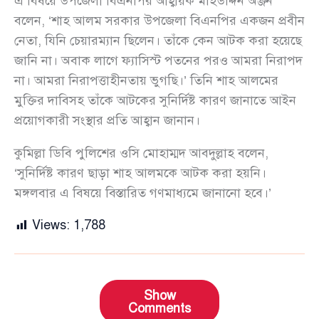
এ বিষয়ে উপজেলা বিএনপির আহ্বায়ক মহিউদ্দিন অঞ্জন
বলেন, ‘শাহ আলম সরকার উপজেলা বিএনপির একজন প্রবীন
নেতা, যিনি চেয়ারম্যান ছিলেন। তাঁকে কেন আটক করা হয়েছে
জানি না। অবাক লাগে ফ্যাসিস্ট পতনের পরও আমরা নিরাপদ
না। আমরা নিরাপত্তাহীনতায় ভুগছি।’ তিনি শাহ আলমের
মুক্তির দাবিসহ তাঁকে আটকের সুনির্দিষ্ট কারণ জানাতে আইন
প্রয়োগকারী সংস্থার প্রতি আহ্বান জানান।
কুমিল্লা ডিবি পুলিশের ওসি মোহাম্মদ আবদুল্লাহ বলেন,
‘সুনির্দিষ্ট কারণ ছাড়া শাহ আলমকে আটক করা হয়নি।
মঙ্গলবার এ বিষয়ে বিস্তারিত গণমাধ্যমে জানানো হবে।’
Views:
1,788
Show
Comments