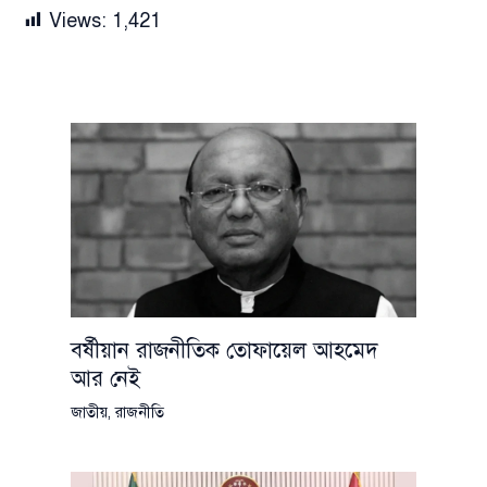
Views:
1,421
বর্ষীয়ান রাজনীতিক তোফায়েল আহমেদ
আর নেই
জাতীয়
,
রাজনীতি