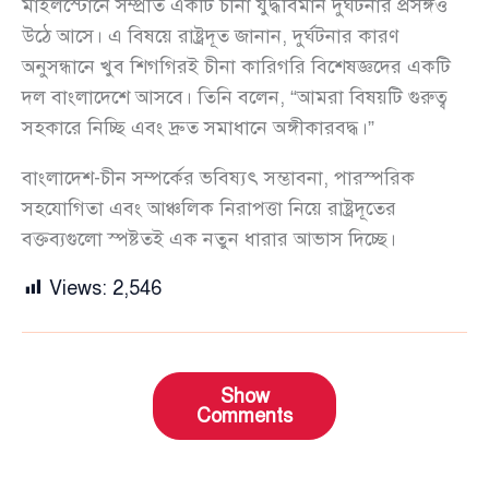
মাইলস্টোনে সম্প্রতি একটি চীনা যুদ্ধবিমান দুর্ঘটনার প্রসঙ্গও
উঠে আসে। এ বিষয়ে রাষ্ট্রদূত জানান, দুর্ঘটনার কারণ
অনুসন্ধানে খুব শিগগিরই চীনা কারিগরি বিশেষজ্ঞদের একটি
দল বাংলাদেশে আসবে। তিনি বলেন, “আমরা বিষয়টি গুরুত্ব
সহকারে নিচ্ছি এবং দ্রুত সমাধানে অঙ্গীকারবদ্ধ।”
বাংলাদেশ-চীন সম্পর্কের ভবিষ্যৎ সম্ভাবনা, পারস্পরিক
সহযোগিতা এবং আঞ্চলিক নিরাপত্তা নিয়ে রাষ্ট্রদূতের
বক্তব্যগুলো স্পষ্টতই এক নতুন ধারার আভাস দিচ্ছে।
Views:
2,546
Show
Comments