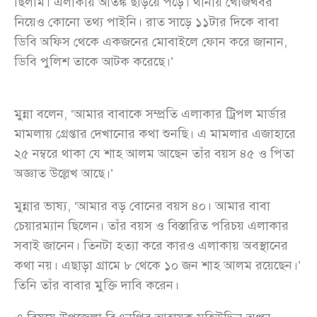
ছিলাম। এলাকায় আতঙ্ক ছড়িয়ে পড়ে। থানায় খোঁজখবর
নিয়েও কোনো তথ্য পাইনি। রাত সাড়ে ১১টার দিকে বাবা
ডিবি অফিস থেকে একজনের মোবাইলে ফোন করে জানান,
ডিবি পুলিশ তাকে আটক করেছে।’
মুন্না বলেন, ‘আমার বাবাকে সম্প্রতি এলাকার ট্রিপল মার্ডার
মামলায় গ্রেপ্তার দেখানোর কথা শুনছি। এ মামলার এজাহারে
২৫ নম্বরে থাকা যে শাহ আলম আছেন তাঁর বয়স ৪৫ ও পিতা
অজ্ঞাত উল্লেখ আছে।’
মুন্নার ভাষ্য, ‘আমার বড় বোনের বয়স ৪০। আমার বাবা
চেয়ারম্যান ছিলেন। তাঁর বয়স ও বিস্তারিত পরিচয় এলাকার
সবাই জানেন। তিনটা হত্যা করে কারও এলাকায় অবস্থানের
কথা নয়। এছাড়া গ্রামে ৮ থেকে ১০ জন শাহ আলম রয়েছেন।’
তিনি তাঁর বাবার মুক্তি দাবি করেন।