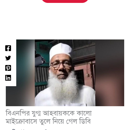
বিএনপির যুগ্ম আহবায়ককে কালো
মাইক্রোবাসে তুলে নিয়ে গেল ডিবি