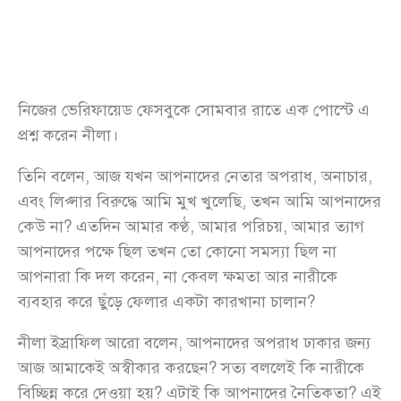
নিজের ভেরিফায়েড ফেসবুকে সোমবার রাতে এক পোস্টে এ
প্রশ্ন করেন নীলা।
তিনি বলেন, আজ যখন আপনাদের নেতার অপরাধ, অনাচার,
এবং লিপ্সার বিরুদ্ধে আমি মুখ খুলেছি, তখন আমি আপনাদের
কেউ না? এতদিন আমার কণ্ঠ, আমার পরিচয়, আমার ত্যাগ
আপনাদের পক্ষে ছিল তখন তো কোনো সমস্যা ছিল না
আপনারা কি দল করেন, না কেবল ক্ষমতা আর নারীকে
ব্যবহার করে ছুঁড়ে ফেলার একটা কারখানা চালান?
নীলা ইস্রাফিল আরো বলেন, আপনাদের অপরাধ ঢাকার জন্য
আজ আমাকেই অস্বীকার করছেন? সত্য বললেই কি নারীকে
বিচ্ছিন্ন করে দেওয়া হয়? এটাই কি আপনাদের নৈতিকতা? এই