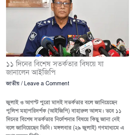
১১ দিনের বিশেষ সতর্কতার বিষয়ে যা
জানালেন আইজিপি
জাতীয়
/
Leave a Comment
জুলাই ও আগস্ট পুরো মাসই সতর্কতার বলে জানিয়েছেন
পুলিশ মহাপরিদর্শক (আইজিপি) বাহারুল আলম। তবে ১১
দিনের বিশেষ সতর্কতার নির্দেশনার বিষয়ে কিছু জানা নেই
বলে জানিয়েছেন তিনি। মঙ্গলবার (২৯ জুলাই) গণমাধ্যমে এ