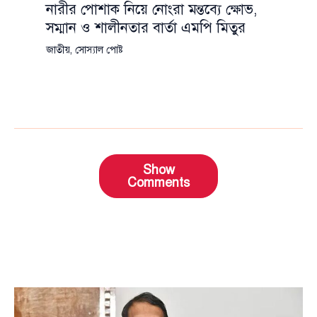
নারীর পোশাক নিয়ে নোংরা মন্তব্যে ক্ষোভ,
সম্মান ও শালীনতার বার্তা এমপি মিতুর
জাতীয়
,
সোস্যাল পোষ্ট
Show
Comments