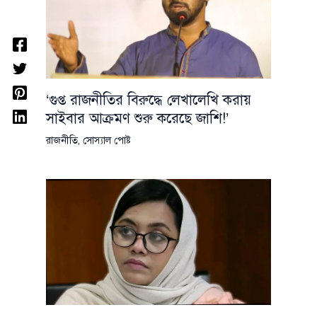
‘গুপ্ত রাজনীতির বিরুদ্ধে লেখালেখি করায়
সাইবার আক্রমণ শুরু করেছে জাশি!’
রাজনীতি
,
সোস্যাল পোষ্ট