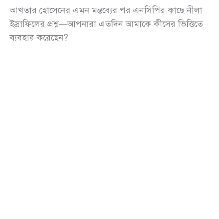
আখতার হোসেনের এমন মন্তব্যের পর এনসিপির কাছে নীলা
ইস্রাফিলের প্রশ্ন—আপনারা এতদিন আমাকে কীসের ভিত্তিতে
ব্যবহার করেছেন?