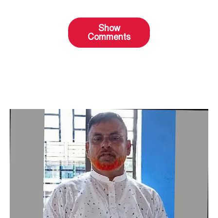
Show
Comments