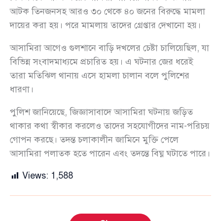
আটক তিনজনসহ আরও ৩০ থেকে ৪০ জনের বিরুদ্ধে মামলা
দায়ের করা হয়। পরে মামলায় তাদের গ্রেপ্তার দেখানো হয়।
আসামিরা আগেও গুলশানে বাড়ি দখলের চেষ্টা চালিয়েছিল, যা
বিভিন্ন সংবাদমাধ্যমে প্রচারিত হয়। এ ঘটনার জের ধরেই
তারা মতিঝিল থানায় এসে হামলা চালান বলে পুলিশের
ধারণা।
পুলিশ জানিয়েছে, জিজ্ঞাসাবাদে আসামিরা ঘটনায় জড়িত
থাকার কথা স্বীকার করলেও তাদের সহযোগীদের নাম-পরিচয়
গোপন করছে। তদন্ত চলাকালীন জামিনে মুক্তি পেলে
আসামিরা পলাতক হতে পারেন এবং তদন্তে বিঘ্ন ঘটাতে পারে।
Views:
1,588