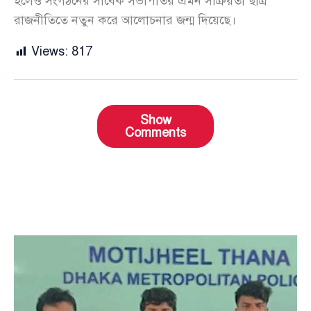
হলেও সংগঠনের সাবেক সভাপতির এমন সক্রিয়তা ছাত্র
রাজনীতিতে নতুন করে আলোচনার জন্ম দিয়েছে।
Views:
817
Show
Comments