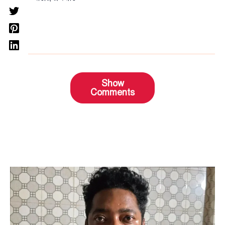
Show
Comments