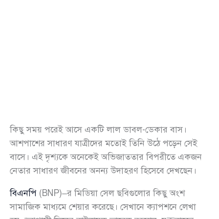
কিছু সময় পরেই আসে একটি লাল ডাবল-ডেকার বাস।
আশপাশের সাধারণ যাত্রীদের মতোই তিনি উঠে পড়েন সেই
বাসে। এই দৃশ্যকে অনেকেই অভিজাততার বিপরীতে একজন
নেতার সাধারণ জীবনের অনন্য উদাহরণ হিসেবে দেখছেন।
বিএনপি
(BNP)–র মিডিয়া সেল ছবিগুলোর কিছু অংশ
সামাজিক মাধ্যমে শেয়ার করেছে। সেখানে ক্যাপশনে লেখা