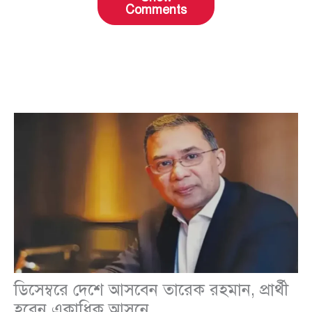
Comments
ডিসেম্বরে দেশে আসবেন তারেক রহমান, প্রার্থী
হবেন একাধিক আসনে