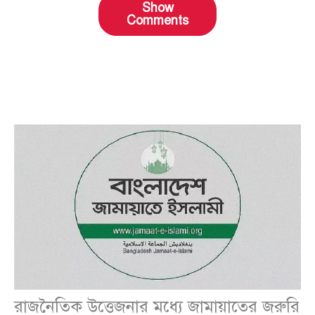
Show
Comments
রাজনৈতিক উত্তেজনার মধ্যে জামায়াতের জরুরি