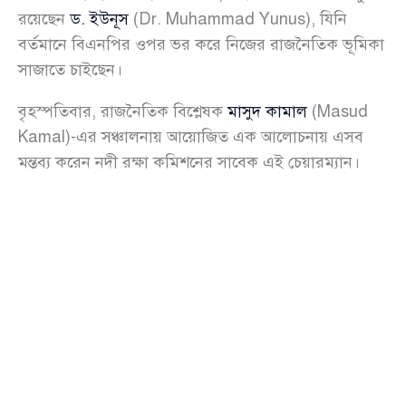
রয়েছেন
ড. ইউনূস
(Dr. Muhammad Yunus), যিনি
বর্তমানে বিএনপির ওপর ভর করে নিজের রাজনৈতিক ভূমিকা
সাজাতে চাইছেন।
বৃহস্পতিবার, রাজনৈতিক বিশ্লেষক
মাসুদ কামাল
(Masud
Kamal)-এর সঞ্চালনায় আয়োজিত এক আলোচনায় এসব
মন্তব্য করেন নদী রক্ষা কমিশনের সাবেক এই চেয়ারম্যান।