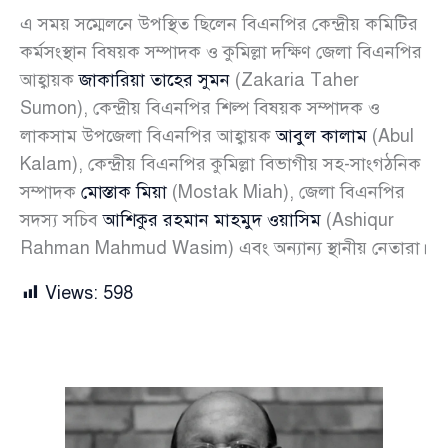
এ সময় সম্মেলনে উপস্থিত ছিলেন বিএনপির কেন্দ্রীয় কমিটির
কর্মসংস্থান বিষয়ক সম্পাদক ও কুমিল্লা দক্ষিণ জেলা বিএনপির
আহ্বায়ক
জাকারিয়া তাহের সুমন
(Zakaria Taher
Sumon), কেন্দ্রীয় বিএনপির শিল্প বিষয়ক সম্পাদক ও
লাকসাম উপজেলা বিএনপির আহ্বায়ক
আবুল কালাম
(Abul
Kalam), কেন্দ্রীয় বিএনপির কুমিল্লা বিভাগীয় সহ-সাংগঠনিক
সম্পাদক
মোস্তাক মিয়া
(Mostak Miah), জেলা বিএনপির
সদস্য সচিব
আশিকুর রহমান মাহমুদ ওয়াসিম
(Ashiqur
Rahman Mahmud Wasim) এবং অন্যান্য স্থানীয় নেতারা।
Views:
598