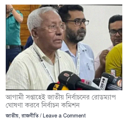
আগামী সপ্তাহেই জাতীয় নির্বাচনের রোডম্যাপ
ঘোষণা করবে নির্বাচন কমিশন
জাতীয়
,
রাজনীতি
/
Leave a Comment