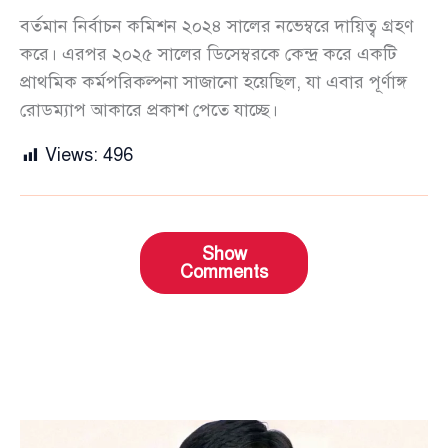
বর্তমান নির্বাচন কমিশন ২০২৪ সালের নভেম্বরে দায়িত্ব গ্রহণ
করে। এরপর ২০২৫ সালের ডিসেম্বরকে কেন্দ্র করে একটি
প্রাথমিক কর্মপরিকল্পনা সাজানো হয়েছিল, যা এবার পূর্ণাঙ্গ
রোডম্যাপ আকারে প্রকাশ পেতে যাচ্ছে।
Views:
496
Show
Comments