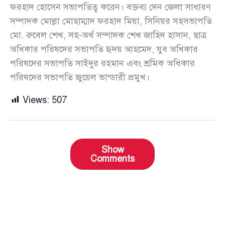
ফরহাদ হোসেন সভাপতিত্ব করেন। বক্তব্য দেন জেলা সাধারণ
সম্পাদক মোল্লা মোহাম্মাদ ফরহাদ মিয়া, সিনিয়র সহসভাপতি
মো. রুবেল শেখ, সহ-অর্থ সম্পাদক শেখ জাহিদ হাসান, ছাত্র
অধিকার পরিষদের সভাপতি ‌হৃদয় আহমেদ, যুব অধিকার
পরিষদের সভাপতি সাইদুর রহমান এবং শ্রমিক অধিকার
পরিষদের সভাপতি ‌জুয়েল ভান্ডারী প্রমুখ।
Views:
507
Show
Comments