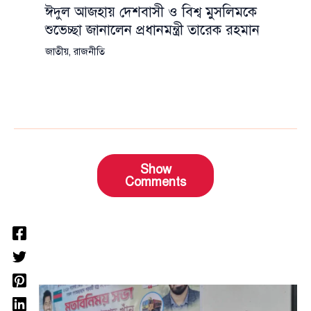
ঈদুল আজহায় দেশবাসী ও বিশ্ব মুসলিমকে
শুভেচ্ছা জানালেন প্রধানমন্ত্রী তারেক রহমান
জাতীয়
,
রাজনীতি
Show
Comments