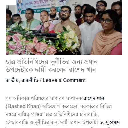
ছাত্র প্রতিনিধিদের দুর্নীতির জন্য প্রধান
উপদেষ্টাকে দায়ী করলেন রাশেদ খান
জাতীয়
,
রাজনীতি
/
Leave a Comment
গণ অধিকার পরিষদের সাধারণ সম্পাদক
রাশেদ খান
(Rashed Khan) অভিযোগ করেছেন, সরকারের বিভিন্ন
দপ্তরে দায়িত্ব পাওয়া ছাত্র প্রতিনিধিদের চাঁদাবাজি,
টেন্ডারবাজি ও দুর্নীতির জন্য দায়ী প্রধান উপদেষ্টা
ড. মুহাম্মদ