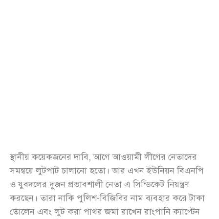
স্থানীয় কয়েকজনের দাবি, আগে আওয়ামী লীগের নেতাদের
সমন্বয়ে লুটপাট চালানো হতো। আর এখন ইউনিয়ন বিএনপি
ও যুবদলের দুজন প্রভাবশালী নেতা এ সিন্ডিকেট নিয়ন্ত্রণ
করছেন। তারা নাকি পুলিশ-বিজিবির নাম ব্যবহার করে টাকা
তোলেন এবং লুট করা পাথর জমা রাখেন রাংপানি ক্যাপ্টেন