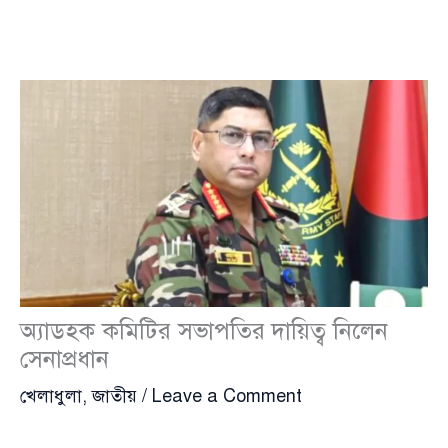
অ্যাডহক কমিটির সভাপতির দায়িত্ব নিলেন
সেনাপ্রধান
খেলাধুলা
,
জাতীয়
/
Leave a Comment