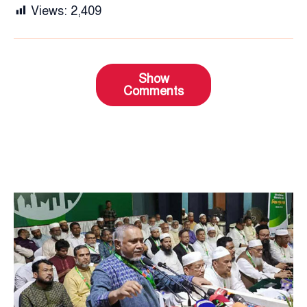
Views:
2,409
Show
Comments