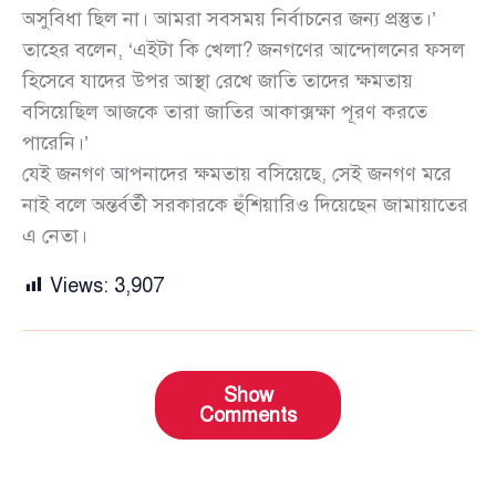
অসুবিধা ছিল না। আমরা সবসময় নির্বাচনের জন্য প্রস্তুত।’
তাহের বলেন, ‘এইটা কি খেলা? জনগণের আন্দোলনের ফসল
হিসেবে যাদের উপর আস্থা রেখে জাতি তাদের ক্ষমতায়
বসিয়েছিল আজকে তারা জাতির আকাক্সক্ষা পূরণ করতে
পারেনি।’
যেই জনগণ আপনাদের ক্ষমতায় বসিয়েছে, সেই জনগণ মরে
নাই বলে অন্তর্বর্তী সরকারকে হুঁশিয়ারিও দিয়েছেন জামায়াতের
এ নেতা।
Views:
3,907
Show
Comments