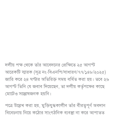
দলীয় পক্ষ থেকে তাঁর আবেদনের প্রেক্ষিতে ২৫ আগস্ট
আরেকটি স্মারক (সূত্র নং-বিএনপি/সাধারণ/৭৭/১৪৮/২০২৫)
জারি করে ২৪ ঘণ্টার অতিরিক্ত সময় বর্ধিত করা হয়। তবে ২৬
আগস্ট তিনি যে জবাব দিয়েছেন, তা দলীয় কর্তৃপক্ষের কাছে
মোটেও সন্তোষজনক হয়নি।
পত্রে উল্লেখ করা হয়, মুক্তিযুদ্ধকালীন তাঁর বীরত্বপূর্ণ অবদান
বিবেচনায় নিয়ে কঠোর সাংগঠনিক ব্যবস্থা না করে আপাতত