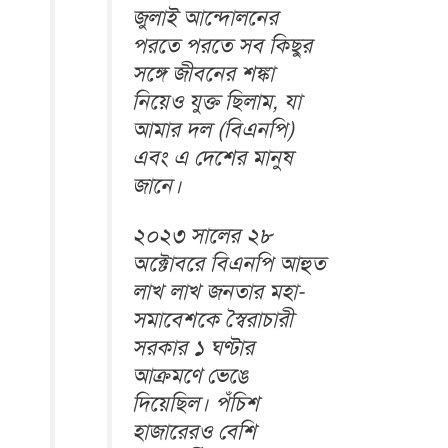
জুলাই আন্দোলনের
পরতে পরতে সব কিছুর
সঙ্গে জীবনের শঙ্কা
নিয়েও যুক্ত ছিলাম, যা
আমার দল (বিএনপি)
এবং এ দেশের মানুষ
জানে।
২০২৩ সালের ২৮
অক্টোবরে বিএনপি আহুত
লাখ লাখ জনতার মহা-
সমাবেশকে স্বৈরাচারী
সরকার ১ ঘণ্টার
আক্রমণে ভেঙে
দিয়েছিল। পঁচিশ
হাজারেরও বেশি