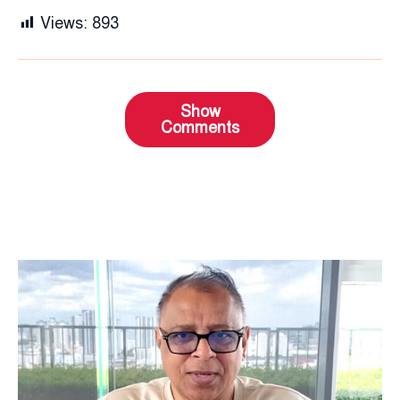
Views:
893
Show
Comments