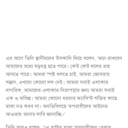
এর আগে তিনি স্থানীয়দের উসকানি দিয়ে বলেন, ‘মনে রাখবেন
আমাদের মধ্যে ষড়যন্ত্র হতে পারে। কেউ কেউ দলের প্রশ্ন
আনতে পারে। আমরা স্পষ্ট বলতে চাই, আমরা জোবরার
সন্তান, এখানে কোনো দল নেই। আমরা সবাই এলাকার
নাগরিক, আমাদের এলাকার নিরাপত্তার জন্য আমরা সবাই
এক ও অভিন্ন। আমরা কোনো ধরনের ফ্যাসিস্ট শক্তির কাছে
মাথা নত করব না। অনতিবিলম্বে অপরাধীদের আইনের
আওতায় আনার দাবি জানাচ্ছি।’
তিনি আরও বলেন, ‘২৪ ঘণ্টার মধ্যে অপরাধীদের গ্রেপ্তার