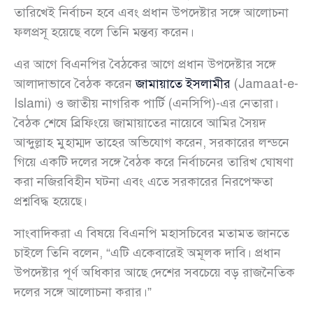
তারিখেই নির্বাচন হবে এবং প্রধান উপদেষ্টার সঙ্গে আলোচনা
ফলপ্রসূ হয়েছে বলে তিনি মন্তব্য করেন।
এর আগে বিএনপির বৈঠকের আগে প্রধান উপদেষ্টার সঙ্গে
আলাদাভাবে বৈঠক করেন
জামায়াতে ইসলামীর
(Jamaat-e-
Islami) ও জাতীয় নাগরিক পার্টি (এনসিপি)-এর নেতারা।
বৈঠক শেষে ব্রিফিংয়ে জামায়াতের নায়েবে আমির সৈয়দ
আব্দুল্লাহ মুহাম্মদ তাহের অভিযোগ করেন, সরকারের লন্ডনে
গিয়ে একটি দলের সঙ্গে বৈঠক করে নির্বাচনের তারিখ ঘোষণা
করা নজিরবিহীন ঘটনা এবং এতে সরকারের নিরপেক্ষতা
প্রশ্নবিদ্ধ হয়েছে।
সাংবাদিকরা এ বিষয়ে বিএনপি মহাসচিবের মতামত জানতে
চাইলে তিনি বলেন, “এটি একেবারেই অমূলক দাবি। প্রধান
উপদেষ্টার পূর্ণ অধিকার আছে দেশের সবচেয়ে বড় রাজনৈতিক
দলের সঙ্গে আলোচনা করার।”