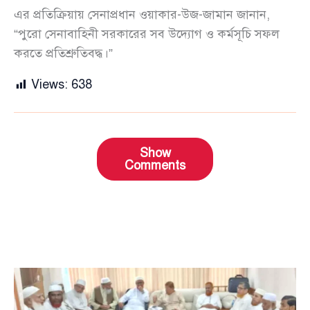
এর প্রতিক্রিয়ায় সেনাপ্রধান ওয়াকার-উজ-জামান জানান,
“পুরো সেনাবাহিনী সরকারের সব উদ্যোগ ও কর্মসূচি সফল
করতে প্রতিশ্রুতিবদ্ধ।”
Views:
638
Show
Comments