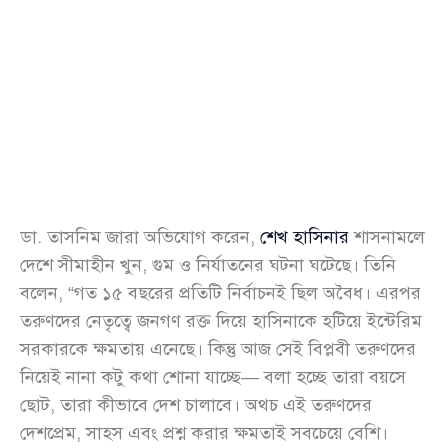
ডা. তাসনিম জারা অভিযোগ করেন,
শেখ হাসিনার
শাসনামলে
দেশে সীমাহীন খুন, গুম ও নির্যাতনের ঘটনা ঘটেছে। তিনি
বলেন, “গত ১৫ বছরের প্রতিটি নির্বাচনই ছিল অবৈধ। এরপর
তরুণদের নেতৃত্বে জনগণ রক্ত দিয়ে হাসিনাকে হটিয়ে ইন্টেরিম
সরকারকে ক্ষমতায় এনেছে। কিন্তু আজ সেই বিপ্লবী তরুণদের
নিয়েই নানা কটু কথা শোনা যাচ্ছে— বলা হচ্ছে তারা বয়সে
ছোট, তারা কীভাবে দেশ চালাবে। অথচ এই তরুণদের
দেশপ্রেম, সাহস এবং প্রশ্ন করার ক্ষমতাই সবচেয়ে বেশি।