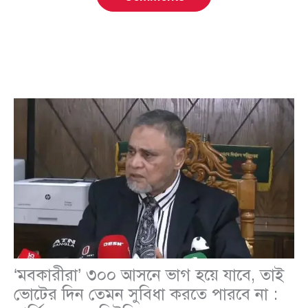
‘মবকারীরা’ ৩০০ আসনে ভাগ হয়ে যাবে, তাই
ভোটের দিন তেমন সুবিধা করতে পারবে না :