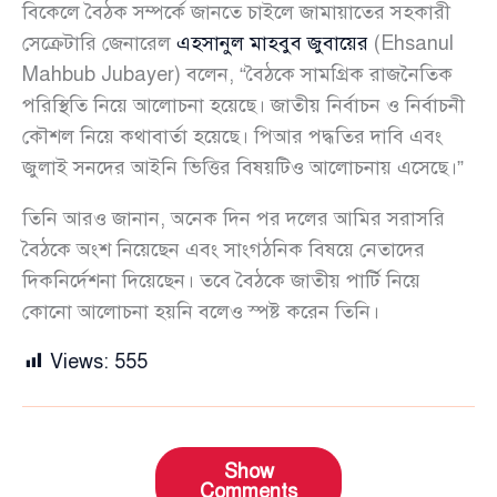
বিকেলে বৈঠক সম্পর্কে জানতে চাইলে জামায়াতের সহকারী
সেক্রেটারি জেনারেল
এহসানুল মাহবুব জুবায়ের
(Ehsanul
Mahbub Jubayer) বলেন, “বৈঠকে সামগ্রিক রাজনৈতিক
পরিস্থিতি নিয়ে আলোচনা হয়েছে। জাতীয় নির্বাচন ও নির্বাচনী
কৌশল নিয়ে কথাবার্তা হয়েছে। পিআর পদ্ধতির দাবি এবং
জুলাই সনদের আইনি ভিত্তির বিষয়টিও আলোচনায় এসেছে।”
তিনি আরও জানান, অনেক দিন পর দলের আমির সরাসরি
বৈঠকে অংশ নিয়েছেন এবং সাংগঠনিক বিষয়ে নেতাদের
দিকনির্দেশনা দিয়েছেন। তবে বৈঠকে জাতীয় পার্টি নিয়ে
কোনো আলোচনা হয়নি বলেও স্পষ্ট করেন তিনি।
Views:
555
Show
Comments