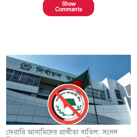
Show
Comments
ফেরারি আসামিদের প্রার্থীতা বাতিল: সংসদ