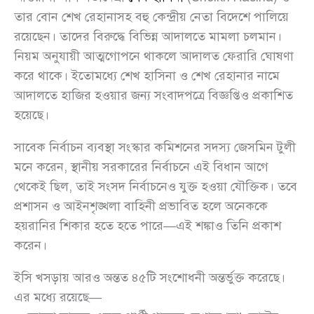
তার বোন শেখ রেহানাসহ বহু কেন্দ্রীয় নেতা বিদেশে পালিয়ে
রয়েছেন। তাদের বিরুদ্ধে বিভিন্ন আদালতে মামলা চলমান।
নিয়ম অনুযায়ী আত্মগোপনে থাকলে আদালত ফেরারি ঘোষণা
করে থাকে। ইতোমধ্যে শেখ হাসিনা ও শেখ রেহানার নামে
আদালতে হাজির হওয়ার জন্য সংবাদপত্রে বিজ্ঞপ্তিও প্রকাশিত
হয়েছে।
সাবেক নির্বাচন ব্যবস্থা সংস্কার কমিশনের সদস্য জেসমিন টুলী
মনে করেন, স্থানীয় সরকারের নির্বাচনে এই বিধান আগে
থেকেই ছিল, তাই সংসদ নির্বাচনেও যুক্ত হওয়া যৌক্তিক। তবে
প্রশাসন ও আইনশৃঙ্খলা বাহিনী প্রভাবিত হলে অনেককে
হয়রানির শিকার হতে হতে পারে—এই শঙ্কাও তিনি প্রকাশ
করেন।
ইসি খসড়ায় আরও অন্তত ৪৫টি সংশোধনী অন্তর্ভুক্ত করেছে।
এর মধ্যে রয়েছে—