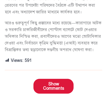
প্রেরণের পর উপদেষ্টা পরিষদের বৈঠকে এটি উত্থাপন করা
হবে এবং অধ্যাদেশ জারির মাধ্যমে কার্যকর হবে।
আরও গুরুত্বপূর্ণ কিছু প্রস্তাবের মধ্যে রয়েছে—কারাগারে আটক
ও সরকারি চাকরিজীবীদের পোস্টাল ব্যালটে ভোট দেওয়ার
অধিকার নিশ্চিত করা, প্রবাসীদেরও আগের মতো ভোটাধিকার
দেওয়া এবং নির্বাচনে কৃত্রিম বুদ্ধিমত্তা (এআই) ব্যবহার করে
বিভ্রান্তিকর তথ্য ছড়ানোকে দণ্ডনীয় অপরাধ ঘোষণা করা।
Views:
591
Show
Comments