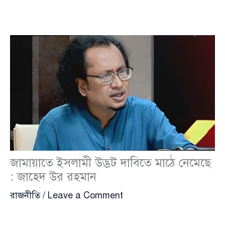
জামায়াতে ইসলামী উদ্ভট দাবিতে মাঠে নেমেছে
: জাহেদ উর রহমান
রাজনীতি
/
Leave a Comment