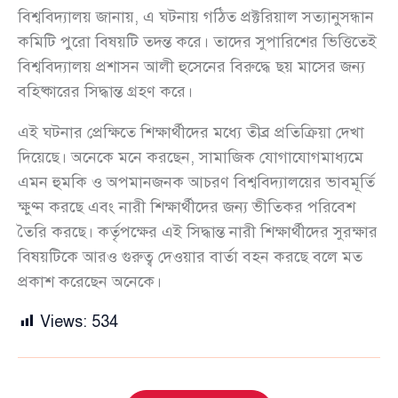
বিশ্ববিদ্যালয় জানায়, এ ঘটনায় গঠিত প্রক্টরিয়াল সত্যানুসন্ধান
কমিটি পুরো বিষয়টি তদন্ত করে। তাদের সুপারিশের ভিত্তিতেই
বিশ্ববিদ্যালয় প্রশাসন আলী হুসেনের বিরুদ্ধে ছয় মাসের জন্য
বহিষ্কারের সিদ্ধান্ত গ্রহণ করে।
এই ঘটনার প্রেক্ষিতে শিক্ষার্থীদের মধ্যে তীব্র প্রতিক্রিয়া দেখা
দিয়েছে। অনেকে মনে করছেন, সামাজিক যোগাযোগমাধ্যমে
এমন হুমকি ও অপমানজনক আচরণ বিশ্ববিদ্যালয়ের ভাবমূর্তি
ক্ষুণ্ন করছে এবং নারী শিক্ষার্থীদের জন্য ভীতিকর পরিবেশ
তৈরি করছে। কর্তৃপক্ষের এই সিদ্ধান্ত নারী শিক্ষার্থীদের সুরক্ষার
বিষয়টিকে আরও গুরুত্ব দেওয়ার বার্তা বহন করছে বলে মত
প্রকাশ করেছেন অনেকে।
Views:
534