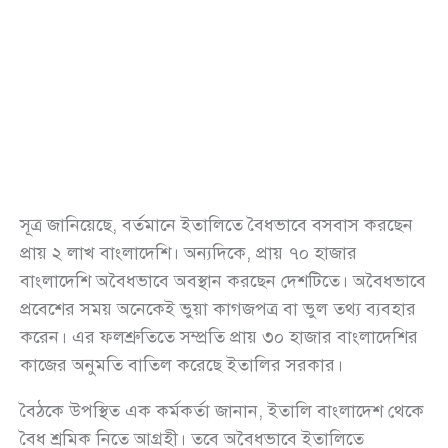
সূত্র জানিয়েছে, বর্তমানে ইতালিতে বৈধভাবে বসবাস করছেন
প্রায় ২ লাখ বাংলাদেশি। অন্যদিকে, প্রায় ৭০ হাজার
বাংলাদেশি অবৈধভাবে অবস্থান করছেন দেশটিতে। অবৈধভাবে
প্রবেশের সময় অনেকেই ভুয়া কাগজপত্র বা ভুল তথ্য ব্যবহার
করেন। এর ফলশ্রুতিতে সম্প্রতি প্রায় ৩০ হাজার বাংলাদেশির
কাজের অনুমতি বাতিল করেছে ইতালির সরকার।
বৈঠকে উপস্থিত এক কর্মকর্তা জানান, ইতালি বাংলাদেশ থেকে
বৈধ শ্রমিক নিতে আগ্রহী। তবে অবৈধভাবে ইতালিতে