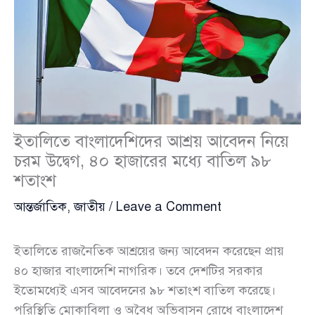
ইতালিতে বাংলাদেশিদের আশ্রয় আবেদন নিয়ে
চরম উদ্বেগ, ৪০ হাজারের মধ্যে বাতিল ৯৮
শতাংশ
আন্তর্জাতিক
,
জাতীয়
/
Leave a Comment
ইতালিতে রাজনৈতিক আশ্রয়ের জন্য আবেদন করেছেন প্রায়
৪০ হাজার বাংলাদেশি নাগরিক। তবে দেশটির সরকার
ইতোমধ্যেই এসব আবেদনের ৯৮ শতাংশ বাতিল করেছে।
পরিস্থিতি মোকাবিলা ও অবৈধ অভিবাসন রোধে বাংলাদেশ