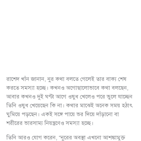
রাশেদ খাঁন জানান, নুর কথা বলতে গেলেই তার বাক্য শেষ
করতে সমস্যা হচ্ছে। কখনও অগোছালোভাবে কথা বলছেন,
আবার কখনও দুই ঘণ্টা আগে ওষুধ খেলেও পরে ভুলে যাচ্ছেন
তিনি ওষুধ খেয়েছেন কি না। কথার মাঝেই অনেক সময় হঠাৎ
ঘুমিয়ে পড়ছেন। একই সঙ্গে পায়ে ভর দিয়ে দাঁড়ানো বা
শরীরের ভারসাম্য নিয়ন্ত্রণেও সমস্যা হচ্ছে।
তিনি আরও যোগ করেন, “নুরের অবস্থা এখনো আশঙ্কামুক্ত