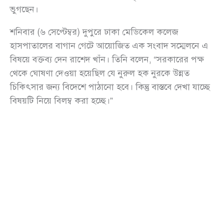
ভুগছেন।
শনিবার (৬ সেপ্টেম্বর) দুপুরে ঢাকা মেডিকেল কলেজ
হাসপাতালের বাগান গেটে আয়োজিত এক সংবাদ সম্মেলনে এ
বিষয়ে বক্তব্য দেন রাশেদ খাঁন। তিনি বলেন, “সরকারের পক্ষ
থেকে ঘোষণা দেওয়া হয়েছিল যে নুরুল হক নুরকে উন্নত
চিকিৎসার জন্য বিদেশে পাঠানো হবে। কিন্তু বাস্তবে দেখা যাচ্ছে
বিষয়টি নিয়ে বিলম্ব করা হচ্ছে।”