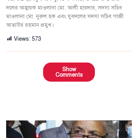
দলের আহ্বায়ক মাওলানা মো. আলী হায়দার, সদস্য সচিব
মাওলানা মো. নুরুল হক এবং যুবদলের সদস্য সচিব গাজী
আতাউর রহমান প্রমুখ।
Views:
573
Show
Comments