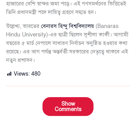
হাজারের বেশি স্বাক্ষর জমা পড়ে। এই গণসমর্থনের ভিত্তিতেই
তিনি প্রধানমন্ত্রী পদে দায়িত্ব গ্রহণে সম্মত হন।
উল্লেখ্য, ভারতের
বেনারস হিন্দু বিশ্ববিদ্যালয়
(Banaras
Hindu University)-এর ছাত্রী ছিলেন সুশীলা কার্কী। আগামী
বছরের ৫ মার্চ নেপালে সাধারণ নির্বাচন অনুষ্ঠিত হওয়ার কথা
রয়েছে। এর আগ পর্যন্ত অন্তর্বর্তী সরকারের নেতৃত্বে থাকবে এই
নতুন প্রশাসন।
Views:
480
Show
Comments