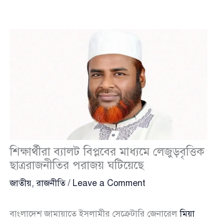
শিক্ষার্থীরা ব্যালট বিপ্লবের মাধ্যমে লেজুড়বৃত্তিক
ছাত্ররাজনীতির পরাজয় ঘটিয়েছে
জাতীয়
,
রাজনীতি
/
Leave a Comment
বাংলাদেশ জামায়াতে ইসলামীর সেক্রেটারি জেনারেল
মিয়া