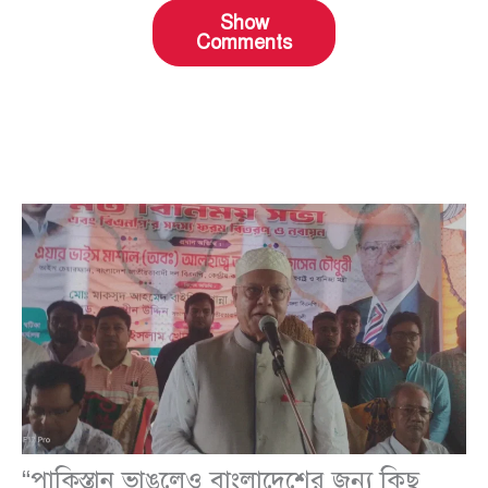
Show
Comments
“পাকিস্তান ভাঙলেও বাংলাদেশের জন্য কিছু