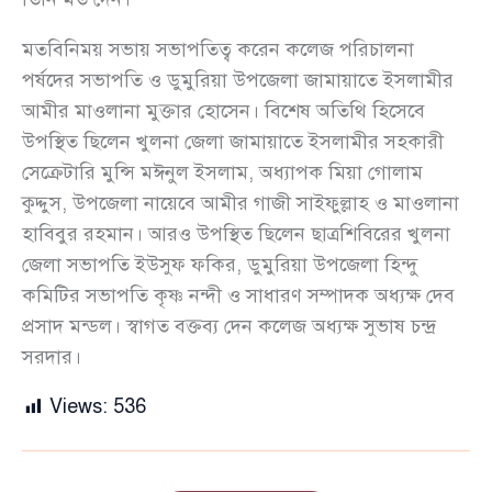
মতবিনিময় সভায় সভাপতিত্ব করেন কলেজ পরিচালনা
পর্ষদের সভাপতি ও ডুমুরিয়া উপজেলা জামায়াতে ইসলামীর
আমীর মাওলানা মুক্তার হোসেন। বিশেষ অতিথি হিসেবে
উপস্থিত ছিলেন খুলনা জেলা জামায়াতে ইসলামীর সহকারী
সেক্রেটারি মুন্সি মঈনুল ইসলাম, অধ্যাপক মিয়া গোলাম
কুদ্দুস, উপজেলা নায়েবে আমীর গাজী সাইফুল্লাহ ও মাওলানা
হাবিবুর রহমান। আরও উপস্থিত ছিলেন ছাত্রশিবিরের খুলনা
জেলা সভাপতি ইউসুফ ফকির, ডুমুরিয়া উপজেলা হিন্দু
কমিটির সভাপতি কৃষ্ণ নন্দী ও সাধারণ সম্পাদক অধ্যক্ষ দেব
প্রসাদ মন্ডল। স্বাগত বক্তব্য দেন কলেজ অধ্যক্ষ সুভাষ চন্দ্র
সরদার।
Views:
536