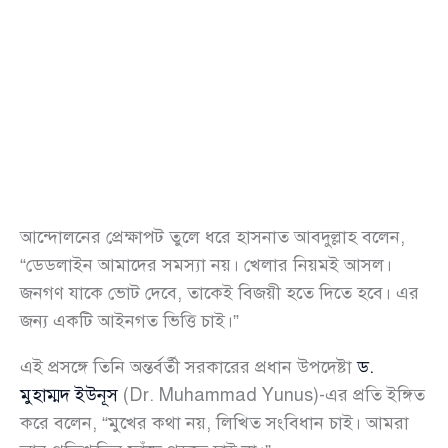
আন্দোলনের প্রেক্ষাপট তুলে ধরে হাসনাত আবদুল্লাহ বলেন,
“ডেডলাইন আমাদের সমস্যা নয়। খেলার নিয়মই আসল।
জনগণ যাকে ভোট দেবে, তাকেই বিজয়ী হতে দিতে হবে। এর
জন্য একটি আইনগত ভিত্তি চাই।”
এই প্রসঙ্গে তিনি অন্তর্বর্তী সরকারের প্রধান উপদেষ্টা
ড.
মুহাম্মদ ইউনূস
(Dr. Muhammad Yunus)-এর প্রতি ইঙ্গিত
করে বলেন, “মুখের কথা নয়, লিখিত সংবিধান চাই। আমরা