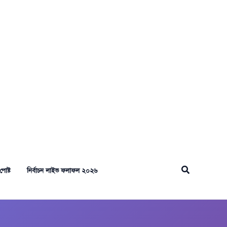
Search
পোষ্ট
নির্বাচন লাইভ ফলাফল ২০২৬