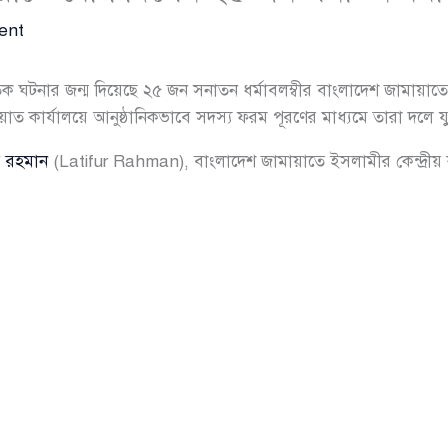
ent
ৈতিক ঘটনার জন্ম দিয়েছে ২৫ জন সনাতন ধর্মাবলম্বীর বাংলাদেশ জামা
ায়াত কার্যালয়ে আনুষ্ঠানিকভাবে সদস্য ফরম পূরণের মাধ্যমে তারা দলে যু
র রহমান
(Latifur Rahman), বাংলাদেশ জামায়াতে ইসলামীর কেন্দ্রীয় 