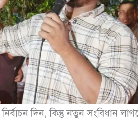
র্বাচন দিন, কিন্তু নতুন সংবিধান লাগ