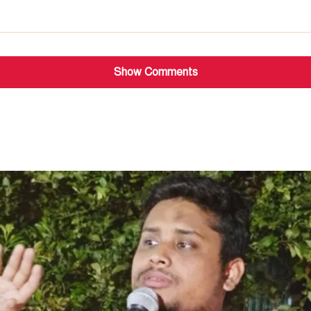
Show Comments