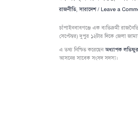
রাজনীতি
,
সারাদেশ
/
Leave a Comm
চাঁপাইনবাবগঞ্জে এক ব্যতিক্রমী রাজন
সেপ্টেম্বর) দুপুর ১২টার দিকে জেলা জাম
এ তথ্য নিশ্চিত করেছেন
অধ্যাপক লতিফু
আসনের সাবেক সংসদ সদস্য।