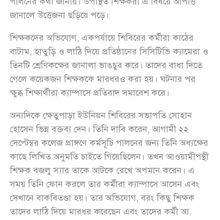
পালনের কথা জানায়। উপস্থিত শিক্ষকরা এ বিষয়ে আপত্তি
জানালে উত্তেজনা ছড়িয়ে পড়ে।
শিক্ষকদের অভিযোগ, একপর্যায়ে শিবিরের কর্মীরা কাঠের
বাটাম, হাতুড়ি ও লাঠি দিয়ে প্রতিষ্ঠানের সিসিটিভি ক্যামেরা ও
তিনটি শ্রেণিকক্ষের জানালা ভাঙচুর করে। তাদের বাধা দিতে
গেলে কয়েকজন শিক্ষককে মারধরও করা হয়। ঘটনার পর
ক্ষুব্ধ শিক্ষার্থীরা ক্যাম্পাসে প্রতিবাদ সমাবেশ করে।
অন্যদিকে ক্ষেতুপাড়া ইউনিয়ন শিবিরের সভাপতি সোহান
হোসেন ভিন্ন বক্তব্য দেন। তিনি দাবি করেন, আগামী ২২
সেপ্টেম্বর কলেজ প্রাঙ্গণে কর্মসূচি পালনের জন্য তিনি অধ্যক্ষের
কাছে লিখিত অনুমতি চাইতে গিয়েছিলেন। তখন আওয়ামীপন্থী
শিক্ষক বজলু স্যার তাকে আটকে রেখে অপমান করেন। এ
সময় তিনি ফোন করলে তার কর্মীরা ক্যাম্পাসে আসেন এবং
সেখানে বাকবিতণ্ডা হয়। তার অভিযোগ, বরং কিছু শিক্ষক
তাদের লাঠি দিয়ে মারধর করেছেন এবং তাদের কর্মী আ.