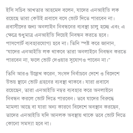
ইসি সচিব আখতার আহমেদ বলেন, যাদের এনআইডি লক
রয়েছে তারা কেউই প্রবাসে বসে ভোট দিতে পারবেন না।
প্রবাসীদের জন্য অনলাইন নিবন্ধনের ব্যবস্থা চালু হচ্ছে এবং এ
ক্ষেত্রে শুধুমাত্র এনআইডি দিয়েই নিবন্ধন করতে হবে।
পাসপোর্ট ব্যবহারযোগ্য হবে না। তিনি স্পষ্ট করে জানান,
“যাদের এনআইডি লক থাকবে তারা অনলাইনে নিবন্ধন করতে
পারবেন না, ফলে ভোট দেওয়ার সুযোগও পাবেন না।”
তিনি আরও উল্লেখ করেন, সংসদ নির্বাচনে দেশে ও বিদেশে
উভয় স্থানে ভোট গ্রহণের ব্যবস্থা থাকবে। যারা প্রবাসে
রয়েছেন, তারা এনআইডি নম্বর ব্যবহার করে অনলাইনে
নিবন্ধন করলে ভোট দিতে পারবেন। তবে যাদের বিরুদ্ধে
মামলা আছে বা যারা অন্য কারণে বিদেশে অবস্থান করছেন,
তাদের এনআইডি যদি আনলক অবস্থায় থাকে তবে ভোট দিতে
কোনো সমস্যা হবে না।