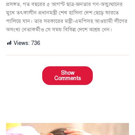
প্রসঙ্গত, গত বছরের ৫ আগস্ট ছাত্র-জনতার গণ-অভ্যুত্থানের
মুখে তৎকালীন প্রধানমন্ত্রী শেখ হাসিনা দেশ ছেড়ে ভারতে
পালিয়ে যান। তার সরকারের মন্ত্রী-এমপিসহ আওয়ামী লীগের
অসংখ্য নেতাকর্মীও সে সময় বিভিন্ন দেশে আশ্রয় নেন।
Views:
736
Show
Comments