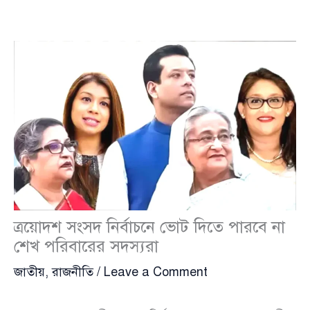
ত্রয়োদশ সংসদ নির্বাচনে ভোট দিতে পারবে না
শেখ পরিবারের সদস্যরা
জাতীয়
,
রাজনীতি
/
Leave a Comment