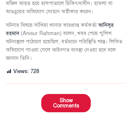
মজিদ আহত হয়ে হাসপাতালে চিকিৎসাধীন। হামলা বা
ভাঙচুরের অভিযোগ সোহান অস্বীকার করেন।
ঘটনার বিষয়ে সাঁথিয়া থানার ভারপ্রাপ্ত কর্মকর্তা
আনিসুর
রহমান
(Anisur Rahman) বলেন, খবর পেয়ে পুলিশ
ঘটনাস্থলে পাঠানো হয়েছিল, বর্তমানে পরিস্থিতি শান্ত। লিখিত
অভিযোগ পাওয়া গেলে আইনগত ব্যবস্থা নেওয়া হবে বলে
জানান তিনি।
Views:
728
Show
Comments