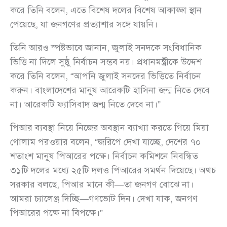
করে তিনি বলেন, এতে বিশেষ দলের বিশেষ আকাঙ্ক্ষা স্থান
পেয়েছে, যা জনগণের প্রত্যাশার সঙ্গে যায়নি।
তিনি আরও স্পষ্টভাবে জানান, জুলাই সনদকে সংবিধানিক
ভিত্তি না দিলে সুষ্ঠু নির্বাচন সম্ভব নয়। প্রধানমন্ত্রীকে উদ্দেশ
করে তিনি বলেন, “আপনি জুলাই সনদের ভিত্তিতে নির্বাচন
করুন। বাংলাদেশের মানুষ আরেকটি হাসিনা জন্ম নিতে দেবে
না। আরেকটি ফ্যাসিবাদ জন্ম নিতে দেবে না।”
পিআর ব্যবস্থা নিয়ে নিজের অবস্থান ব্যাখ্যা করতে গিয়ে মিয়া
গোলাম পরওয়ার বলেন, “জরিপে দেখা যাচ্ছে, দেশের ৭০
শতাংশ মানুষ পিআরের পক্ষে। নির্বাচন কমিশনে নিবন্ধিত
৩১টি দলের মধ্যে ২৫টি দলও পিআরের সমর্থন দিয়েছে। অথচ
সরকার বলছে, পিআর মানে কী—তা জনগণ বোঝে না।
আমরা চ্যালেঞ্জ দিচ্ছি—গণভোট দিন। দেখা যাক, জনগণ
পিআরের পক্ষে না বিপক্ষে।”