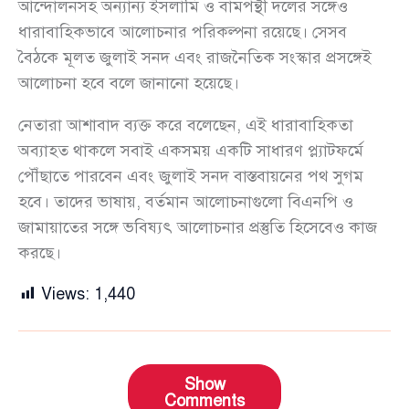
আন্দোলনসহ অন্যান্য ইসলামি ও বামপন্থী দলের সঙ্গেও
ধারাবাহিকভাবে আলোচনার পরিকল্পনা রয়েছে। সেসব
বৈঠকে মূলত জুলাই সনদ এবং রাজনৈতিক সংস্কার প্রসঙ্গেই
আলোচনা হবে বলে জানানো হয়েছে।
নেতারা আশাবাদ ব্যক্ত করে বলেছেন, এই ধারাবাহিকতা
অব্যাহত থাকলে সবাই একসময় একটি সাধারণ প্ল্যাটফর্মে
পৌঁছাতে পারবেন এবং জুলাই সনদ বাস্তবায়নের পথ সুগম
হবে। তাদের ভাষায়, বর্তমান আলোচনাগুলো বিএনপি ও
জামায়াতের সঙ্গে ভবিষ্যৎ আলোচনার প্রস্তুতি হিসেবেও কাজ
করছে।
Views:
1,440
Show
Comments