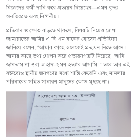
নিজেদের কর্মী দাবি করে প্রত্যয়ন দিয়েছেন—এমন কৃত্য
অনভিপ্রেত এবং নিন্দনীয়।
প্রতিবাদ ও ক্ষোভ বাড়তে থাকলে, বিষয়টি নিয়েও জেলা
জামায়াতের আমির এ বি এম বাকের হোসেন প্রতিক্রিয়া
জানিয়ে বলেন, “আমার কাছে অনেকেই প্রত্যয়ন নিতে আসে।
আমার কাছে তথ্য গোপন করে প্রত্যয়নপত্রটি নিয়েছে। আমি
জানতাম না ওরা আহাদ–সুমন হত্যার আসামি।” তবে তার এই
বক্তব্যেও স্থানীয় জনগণের মধ্যে শান্তি ফেরেনি এবং মামলার
পরিবারের সহিত সাধারণ মানুষের ক্ষোভ মুছছে না।