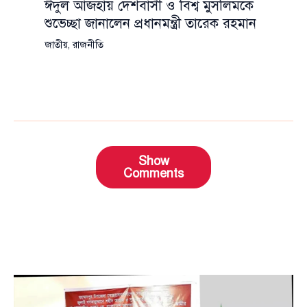
ঈদুল আজহায় দেশবাসী ও বিশ্ব মুসলিমকে
শুভেচ্ছা জানালেন প্রধানমন্ত্রী তারেক রহমান
জাতীয়
,
রাজনীতি
Show
Comments