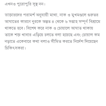
এখনও পুরোপুরি সুস্থ নন।
ডাক্তারদের পরামর্শ অনুযায়ী মাথা, নাক ও মুখমণ্ডলে গুরুতর
আঘাতের কারণে নুরকে অন্তত ৪ থেকে ৬ সপ্তাহ সম্পূর্ণ বিশ্রামে
থাকতে হবে। বিশেষ করে নাক ও চোয়ালে আঘাত থাকায়
তাকে শক্ত খাবার এড়িয়ে চলতে বলা হয়েছে এবং চোয়াল কম
নড়াতে একেবারে কথা বলাও সীমিত করতে নির্দেশ দিয়েছেন
চিকিৎসকরা।