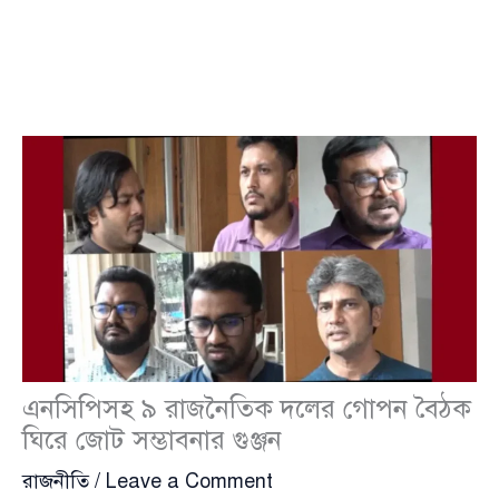
এনসিপিসহ ৯ রাজনৈতিক দলের গোপন বৈঠক
ঘিরে জোট সম্ভাবনার গুঞ্জন
রাজনীতি
/
Leave a Comment