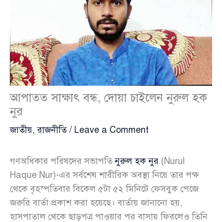
আপাতত সাক্ষাৎ বন্ধ, দোয়া চাইলেন নুরুল হক
নুর
জাতীয়
,
রাজনীতি
/
Leave a Comment
গণঅধিকার পরিষদের সভাপতি
নুরুল হক নুর
(Nurul
Haque Nur)-এর সর্বশেষ শারীরিক অবস্থা নিয়ে তার পক্ষ
থেকে বৃহস্পতিবার বিকেল ৫টা ৫২ মিনিটে ফেসবুক পেজে
জরুরি বার্তা প্রকাশ করা হয়েছে। বার্তায় জানানো হয়,
হাসপাতাল থেকে ছাড়পত্র পাওয়ার পর বাসায় ফিরলেও তিনি