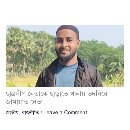
ছাত্রলীগ নেতাকে ছাড়াতে থানায় তদবিরে
জামায়াত নেতা
জাতীয়
,
রাজনীতি
/
Leave a Comment