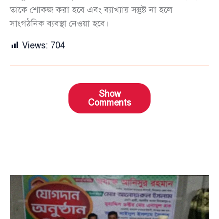
তাকে শোকজ করা হবে এবং ব্যাখ্যায় সন্তুষ্ট না হলে
সাংগঠনিক ব্যবস্থা নেওয়া হবে।
Views:
704
Show
Comments