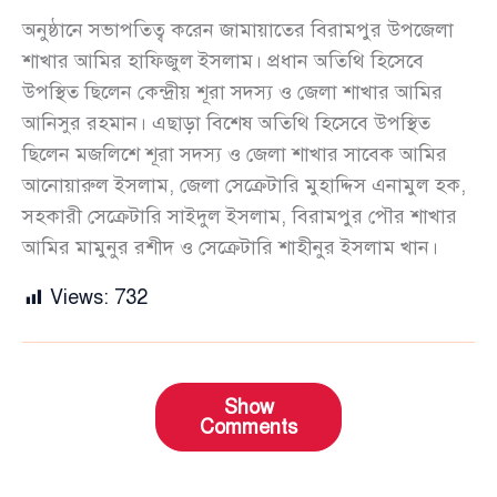
অনুষ্ঠানে সভাপতিত্ব করেন জামায়াতের বিরামপুর উপজেলা
শাখার আমির হাফিজুল ইসলাম। প্রধান অতিথি হিসেবে
উপস্থিত ছিলেন কেন্দ্রীয় শূরা সদস্য ও জেলা শাখার আমির
আনিসুর রহমান। এছাড়া বিশেষ অতিথি হিসেবে উপস্থিত
ছিলেন মজলিশে শূরা সদস্য ও জেলা শাখার সাবেক আমির
আনোয়ারুল ইসলাম, জেলা সেক্রেটারি মুহাদ্দিস এনামুল হক,
সহকারী সেক্রেটারি সাইদুল ইসলাম, বিরামপুর পৌর শাখার
আমির মামুনুর রশীদ ও সেক্রেটারি শাহীনুর ইসলাম খান।
Views:
732
Show
Comments