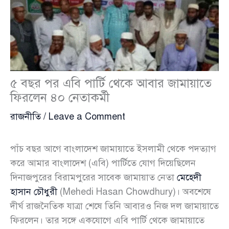
৫ বছর পর এবি পার্টি থেকে আবার জামায়াতে
ফিরলেন ৪০ নেতাকর্মী
রাজনীতি
/
Leave a Comment
পাঁচ বছর আগে বাংলাদেশ জামায়াতে ইসলামী থেকে পদত্যাগ
করে আমার বাংলাদেশ (এবি) পার্টিতে যোগ দিয়েছিলেন
দিনাজপুরের বিরামপুরের সাবেক জামায়াত নেতা
মেহেদী
হাসান চৌধুরী
(Mehedi Hasan Chowdhury)। অবশেষে
দীর্ঘ রাজনৈতিক যাত্রা শেষে তিনি আবারও নিজ দল জামায়াতে
ফিরলেন। তার সঙ্গে একযোগে এবি পার্টি থেকে জামায়াতে