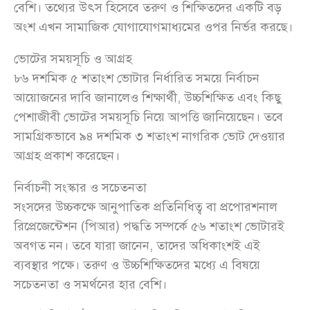
বেশি। তথ্যের উৎস হিসেবে তরুণ ও শিক্ষিতদের একটি বড়
অংশ এখন সামাজিক যোগাযোগমাধ্যমের ওপর নির্ভর করছে।
ভোটের সময়সূচি ও আগ্রহ
৮৬ দশমিক ৫ শতাংশ ভোটার নির্ধারিত সময়ে নির্বাচন
আয়োজনের দাবি জানালেও শিক্ষার্থী, উচ্চশিক্ষিত এবং কিছু
পেশাজীবী ভোটের সময়সূচি নিয়ে আপত্তি জানিয়েছেন। তবে
সামগ্রিকভাবে ৯৪ দশমিক ৩ শতাংশ নাগরিক ভোট দেওয়ার
আগ্রহ প্রকাশ করেছেন।
নির্বাচনী সংস্কার ও সচেতনতা
সংসদের উচ্চকক্ষে আনুপাতিক প্রতিনিধিত্ব বা প্রপোরশনাল
রিপ্রেজেন্টেশন (পিআর) পদ্ধতি সম্পর্কে ৫৬ শতাংশ ভোটারই
অবগত নন। তবে যারা জানেন, তাদের অধিকাংশই এই
ব্যবস্থার পক্ষে। তরুণ ও উচ্চশিক্ষিতদের মধ্যে এ বিষয়ে
সচেতনতা ও সমর্থনের হার বেশি।