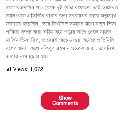
দলে বিএনপির পক্ষ থেকে দুই নেতা রয়েছেন, তাই তাদেরও
সমসংখ্যক প্রতিনিধি রাখার জন্য সরকারের কাছে অনুরোধ
জানানো হয়েছিল। তবে নির্ধারিত সময়ের মধ্যে নতুন ভিসা
প্রক্রিয়া সম্পন্ন করা কঠিন হয়ে পড়ায় আগে থেকে যাদের
মার্কিন ভিসা ছিল, তাদেরই বেছে নেওয়া হয়েছে প্রতিনিধি
দলের জন্য। ফলে নকিবুর রহমান তারেক ও ডা. তাসনিম
জারার নাম চূড়ান্ত হয়।
Views:
1,072
Show
Comments