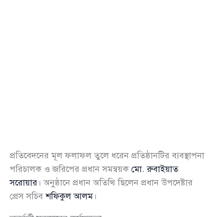
প্রতিবেদনের মূল ফলাফল তুলে ধরেন প্রতিষ্ঠানটির ব্যবস্থাপনা
পরিচালক ও জরিপের প্রধান সমন্বয়ক
মো. রুবাইয়াত
সরোয়ার
। অনুষ্ঠানে প্রধান অতিথি ছিলেন প্রধান উপদেষ্টার
প্রেস সচিব
শফিকুল আলম
।