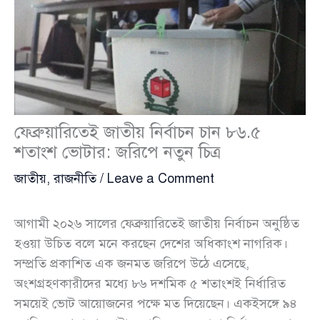
ফেব্রুয়ারিতেই জাতীয় নির্বাচন চান ৮৬.৫
শতাংশ ভোটার: জরিপে নতুন চিত্র
জাতীয়
,
রাজনীতি
/
Leave a Comment
আগামী ২০২৬ সালের ফেব্রুয়ারিতেই জাতীয় নির্বাচন অনুষ্ঠিত
হওয়া উচিত বলে মনে করছেন দেশের অধিকাংশ নাগরিক।
সম্প্রতি প্রকাশিত এক জনমত জরিপে উঠে এসেছে,
অংশগ্রহণকারীদের মধ্যে ৮৬ দশমিক ৫ শতাংশই নির্ধারিত
সময়েই ভোট আয়োজনের পক্ষে মত দিয়েছেন। একইসঙ্গে ৯৪