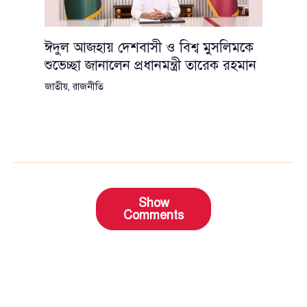
ঈদুল আজহায় দেশবাসী ও বিশ্ব মুসলিমকে
শুভেচ্ছা জানালেন প্রধানমন্ত্রী তারেক রহমান
জাতীয়
,
রাজনীতি
Show
Comments