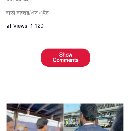
বার্তা বাজার/এস এইচ
Views:
1,120
Show
Comments