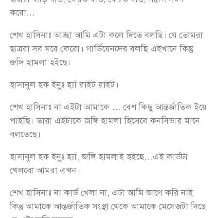
করো…
শেখ হাসিনাঃ আচ্ছা আমি এটা কলে দিতে বলছি। যে তোমরা
ছাত্ররা সব ঘরে ফেরো। গার্ডিয়েনদের বলছি এইখানে কিন্তু
জঙ্গি হামলা হইছে।
হাসানুল হক ইনুঃ হ্যাঁ রাইট রাইট।
শেখ হাসিনাঃ না এইটা আমাকে … বেশ কিছু আন্তর্জাতিক ইয়ে
পাইছি। তারা এইটাকে জঙ্গি হামলা হিসেবে কনসিডার মানে
বলতেছে।
হাসানুল হক ইনুঃ হ্যাঁ, জঙ্গি হামলাই হইছে…এই কার্ডটা
খেলবো আমরা এখন।
শেখ হাসিনাঃ না কার্ড খেলা না, এটা আমি আগে করি নাই
কিন্তু আমাকে আন্তর্জাতিক সংস্থা থেকে আমাকে মেসেজটা দিছে