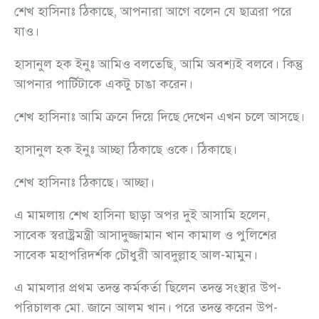
শেখ হাসিনাঃ ঠিকাছে, আপনারা আগে বলেন যে ছাত্ররা পরে
যাও।
হাসানুল হক ইনুঃ আমিও বলতেছি, আমি অবশ্যই বলবে। কিন্তু
আপনার পার্টিটাকে একটু চাঙা করেন।
শেখ হাসিনাঃ আমি ক্রনে দিয়ে দিছে দেখেন এখন চলে আসছে।
হাসানুল হক ইনুঃ আচ্ছা ঠিকাছে ওকে। ঠিকাছে।
শেখ হাসিনাঃ ঠিকাছে। আচ্ছা।
এ মামলায় শেখ হাসিনা ছাড়া অপর দুই আসামি হলেন,
সাবেক স্বরাষ্ট্রমন্ত্রী আসাদুজ্জামান খান কামাল ও পুলিশের
সাবেক মহাপরিদর্শক চৌধুরী আবদুল্লাহ আল-মামুন।
এ মামলার প্রথম তদন্ত কর্মকর্তা ছিলেন তদন্ত সংস্থার উপ-
পরিচালক মো. জানে আলম খান। পরে তদন্ত করেন উপ-