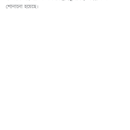
শোনানো হয়েছে।