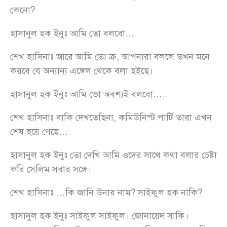
কেনো?
হাসানুল হক ইনুঃ আমি তো বলবো…
শেখ হাসিনাঃ আরে আমি তো ক্র, আপনারা বললে তখন মনে
করবে যে অন্যান্য এঙ্গেল থেকে বলা হইছে।
হাসানুল হক ইনুঃ আমি ভো অবশ্যই বলবো…..
শেখ হাসিনাঃ বাকি দেখতেছিনা, কমিউনিস্ট পার্টি তারা এখন
শেষ হয়ে গেছে…
হাসানুল হক ইনুঃ তো দেখি আমি ওদের সাথে কথা বলার চেষ্টা
করি সেলিম সবার সঙ্গে।
শেখ হাসিনাঃ …কি জানি উনার নাম? সাইফুল হক নাকি?
হাসানুল হক ইনুঃ সাইফুল সাইফুল। জোনায়েদ সাকি।