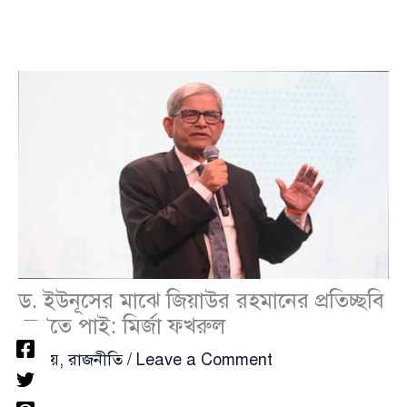
ড. ইউনূসের মাঝে জিয়াউর রহমানের প্রতিচ্ছবি
দেখতে পাই: মির্জা ফখরুল
জাতীয়
,
রাজনীতি
/
Leave a Comment