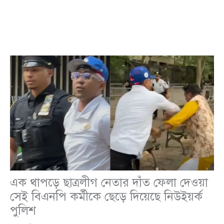
এক থাপড়ে ছাত্রলীগ নেতার দাঁত ফেলা দেওয়া
সেই বিএনপি কর্মীকে ছেড়ে দিয়েছে নিউইয়র্ক
পুলিশ