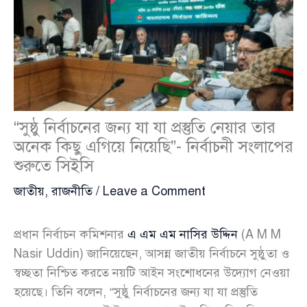
“সুষ্ঠু নির্বাচনের জন্য যা যা প্রস্তুতি নেয়ার তার
অনেক কিছু এগিয়ে নিয়েছি”- নির্বাচনী সংলাপের
শুরুতে সিইসি
জাতীয়
,
রাজনীতি
/
Leave a Comment
প্রধান নির্বাচন কমিশনার
এ এম এম নাসির উদ্দিন
(A M M
Nasir Uddin) জানিয়েছেন, আসন্ন জাতীয় নির্বাচনে সুষ্ঠুতা ও
স্বচ্ছতা নিশ্চিত করতে নয়টি আইন সংশোধনের উদ্যোগ নেওয়া
হয়েছে। তিনি বলেন, “সুষ্ঠু নির্বাচনের জন্য যা যা প্রস্তুতি