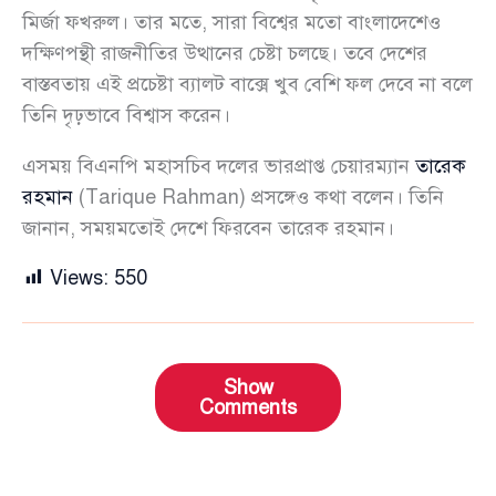
মির্জা ফখরুল। তার মতে, সারা বিশ্বের মতো বাংলাদেশেও
দক্ষিণপন্থী রাজনীতির উত্থানের চেষ্টা চলছে। তবে দেশের
বাস্তবতায় এই প্রচেষ্টা ব্যালট বাক্সে খুব বেশি ফল দেবে না বলে
তিনি দৃঢ়ভাবে বিশ্বাস করেন।
এসময় বিএনপি মহাসচিব দলের ভারপ্রাপ্ত চেয়ারম্যান
তারেক
রহমান
(Tarique Rahman) প্রসঙ্গেও কথা বলেন। তিনি
জানান, সময়মতোই দেশে ফিরবেন তারেক রহমান।
Views:
550
Show
Comments