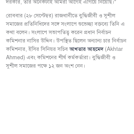
দরকার, তার অনেকটাই আমরা আগেই এগিয়ে নিয়েছি।”
রোববার (২৮ সেপ্টেম্বর) রাজধানীতে বুদ্ধিজীবী ও সুশীল
সমাজের প্রতিনিধিদের সঙ্গে সংলাপে শুভেচ্ছা বক্তব্যে তিনি এ
কথা বলেন। সংলাপে সভাপতিত্ব করেন প্রধান নির্বাচন
কমিশনার নাসির উদ্দিন। উপস্থিত ছিলেন অন্যান্য চার নির্বাচন
কমিশনার, ইসির সিনিয়র সচিব
আখতার আহমেদ
(Akhtar
Ahmed) এবং কমিশনের শীর্ষ কর্মকর্তারা। বুদ্ধিজীবী ও
সুশীল সমাজের পক্ষে ১২ জন অংশ নেন।