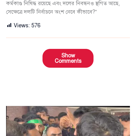
কর্মকাণ্ড নিষিদ্ধ রয়েছে এবং দলের নিবন্ধনও স্থগিত আছে,
সেক্ষেত্রে দলটি নির্বাচনে অংশ নেবে কীভাবে?”
Views:
576
Show
Comments