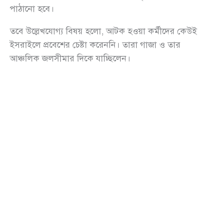
পাঠানো হবে।
তবে উল্লেখযোগ্য বিষয় হলো, আটক হওয়া কর্মীদের কেউই
ইসরাইলে প্রবেশের চেষ্টা করেননি। তারা গাজা ও তার
আঞ্চলিক জলসীমার দিকে যাচ্ছিলেন।