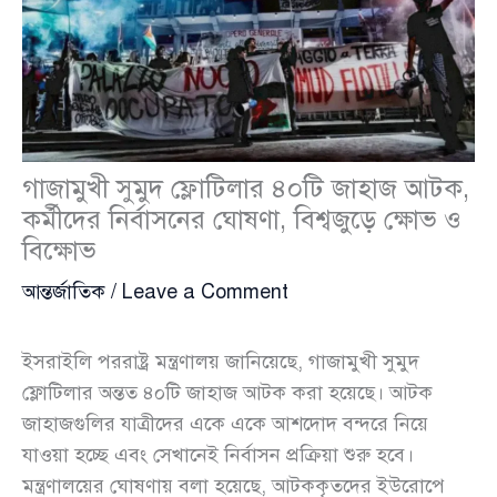
গাজামুখী সুমুদ ফ্লোটিলার ৪০টি জাহাজ আটক,
কর্মীদের নির্বাসনের ঘোষণা, বিশ্বজুড়ে ক্ষোভ ও
বিক্ষোভ
আন্তর্জাতিক
/
Leave a Comment
ইসরাইলি পররাষ্ট্র মন্ত্রণালয় জানিয়েছে, গাজামুখী সুমুদ
ফ্লোটিলার অন্তত ৪০টি জাহাজ আটক করা হয়েছে। আটক
জাহাজগুলির যাত্রীদের একে একে আশদোদ বন্দরে নিয়ে
যাওয়া হচ্ছে এবং সেখানেই নির্বাসন প্রক্রিয়া শুরু হবে।
মন্ত্রণালয়ের ঘোষণায় বলা হয়েছে, আটককৃতদের ইউরোপে