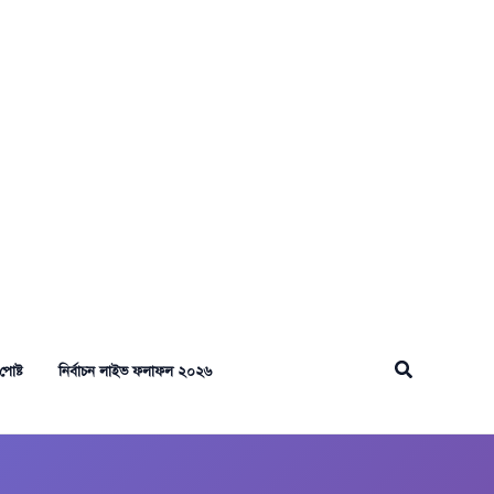
Search
পোষ্ট
নির্বাচন লাইভ ফলাফল ২০২৬