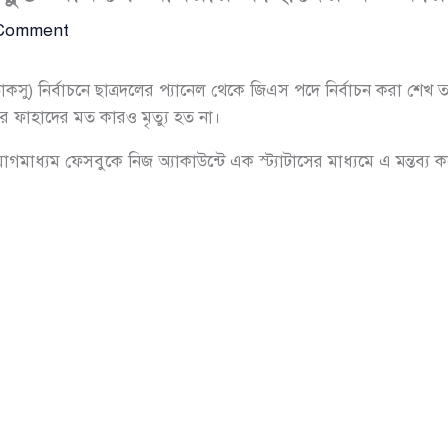
 Comment
দ (ডাকসু) নির্বাচনে ছাত্রদলের প্যানেল থেকে জিএস পদে নির্বাচন করা শে
ার ফাহাদের মত কারও মৃত্যু হত না।
মাধ্যম ফেসবুকে নিজ অ্যাকাউন্টে এক স্ট্যাটাসের মাধ্যমে এ মন্তব্য 