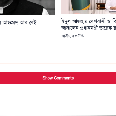
ঈদুল আজহায় দেশবাসী ও বিশ্
য়েল আহমেদ আর নেই
জানালেন প্রধানমন্ত্রী তারেক
জাতীয়
,
রাজনীতি
Show Comments