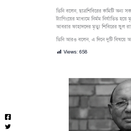
তিনি বলেন, ছাত্রশিবিরের কমিটি অন্য 
ট্যাগিংয়ের মাধ্যমে নির্মম নির্যাতিত 
আবরার ফাহাদদের মৃত্যু শিবিরের ভুল র
তিনি আরও বলেন, এ দিনে দুটি বিষয়ে আ
Views:
658