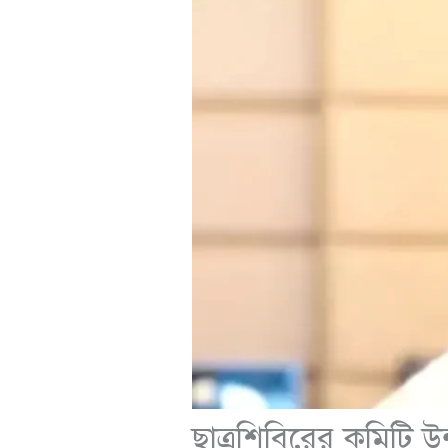
ছাত্রশিবিরের কমিটি উ