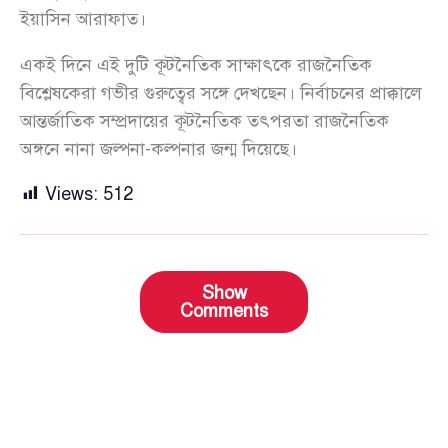
ইয়াসিন আরাফাত।
একই দিনে এই দুটি কূটনৈতিক সাক্ষাৎকে রাজনৈতিক
বিশ্লেষকেরা গভীর গুরুত্বের সঙ্গে দেখছেন। নির্বাচনের প্রাক্কালে
আন্তর্জাতিক সম্প্রদায়ের কূটনৈতিক তৎপরতা রাজনৈতিক
অঙ্গনে নানা জল্পনা-কল্পনার জন্ম দিয়েছে।
Views:
512
Show
Comments