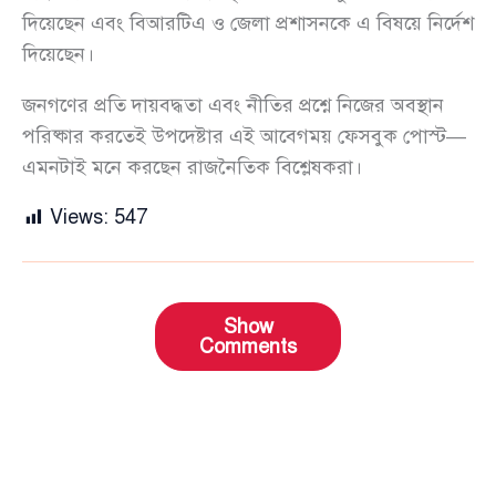
দিয়েছেন এবং বিআরটিএ ও জেলা প্রশাসনকে এ বিষয়ে নির্দেশ
দিয়েছেন।
জনগণের প্রতি দায়বদ্ধতা এবং নীতির প্রশ্নে নিজের অবস্থান
পরিষ্কার করতেই উপদেষ্টার এই আবেগময় ফেসবুক পোস্ট—
এমনটাই মনে করছেন রাজনৈতিক বিশ্লেষকরা।
Views:
547
Show
Comments