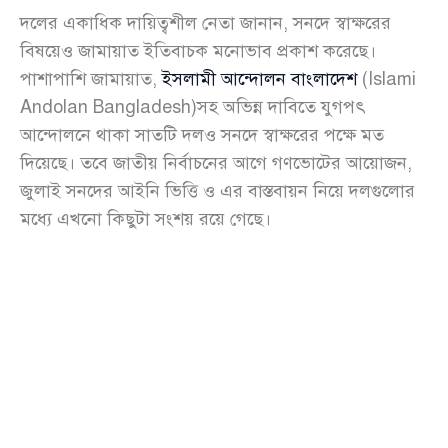
দলের একাধিক দায়িত্বশীল নেতা জানান, সনদে স্বাক্ষরের
বিষয়েও জামায়াত ইতিবাচক মনোভাব প্রকাশ করেছে।
পাশাপাশি জামায়াত,
ইসলামী আন্দোলন বাংলাদেশ
(Islami
Andolan Bangladesh)সহ অভিন্ন দাবিতে যুগপৎ
আন্দোলনে থাকা সাতটি দলও সনদে স্বাক্ষরের পক্ষে মত
দিয়েছে। তবে জাতীয় নির্বাচনের আগে গণভোটের আয়োজন,
জুলাই সনদের আইনি ভিত্তি ও এর বাস্তবায়ন নিয়ে দলগুলোর
মধ্যে এখনো কিছুটা সংশয় রয়ে গেছে।