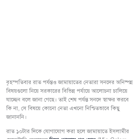
বৃহস্পতিবার রাত পর্যন্তও জামায়াতের নেতারা সনদের অনিষ্পন্ন
বিষয়গুলো নিয়ে সরকারের বিভিন্ন পর্যায়ে আলোচনা চালিয়ে
যাচ্ছেন বলে জানা গেছে। তাই শেষ পর্যন্ত সনদে স্বাক্ষর করবে
কি না, সে বিষয়ে কোনো নেতা এখনো নিশ্চিতভাবে কিছু
জানাননি।
রাত ১০টার দিকে যোগাযোগ করা হলে জামায়াতে ইসলামীর