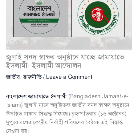
জুলাই সনদ স্বাক্ষর অনুষ্ঠানে যাচ্ছে জামায়াতে
ইসলামী- ইসলামী আন্দোলন
জাতীয়
,
রাজনীতি
/
Leave a Comment
বাংলাদেশ জামায়াতে ইসলামী
(Bangladesh Jamaat-e-
Islami) জুলাই মাসে অনুষ্ঠিতব্য জাতীয় সনদ স্বাক্ষর অনুষ্ঠানে
উপস্থিত থাকার সিদ্ধান্ত নিয়েছে। বৃহস্পতিবার (১৬ অক্টোবর)
দুপুরে দলের কেন্দ্রীয় নির্বাহী পরিষদের বৈঠকে এই সিদ্ধান্ত
নেওয়া হয়।