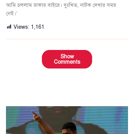
আমি চললাম ঢাকার বাইরে। দুঃখিত, নাটক দেখার সময়
নেই।’
Views:
1,161
Show
Comments