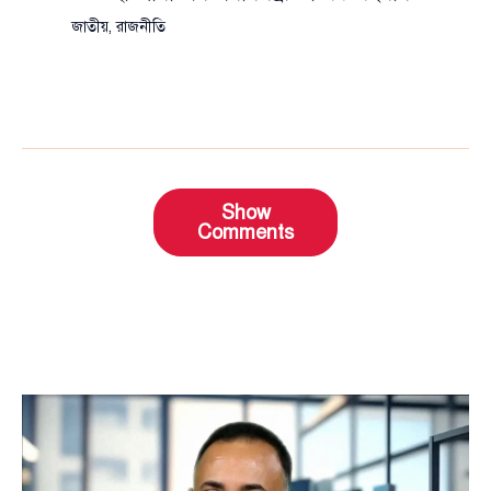
জাতীয়
,
রাজনীতি
Show
Comments